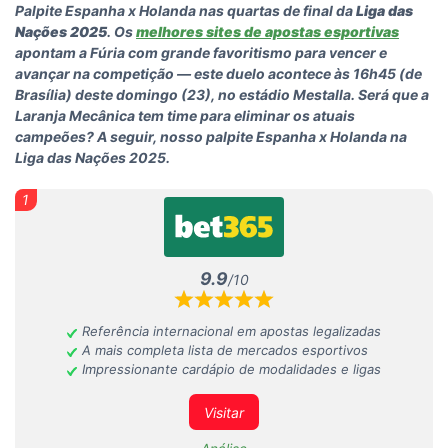
Palpite Espanha x Holanda nas quartas de final da
Liga das
2025
Nações 2025
. Os
melhores sites de apostas esportivas
apontam a Fúria com grande favoritismo para vencer e
avançar na competição — este duelo
acontece às 16h45 (de
Brasília) deste domingo (23), no estádio Mestalla.
Será que a
Laranja Mecânica tem time para eliminar os atuais
campeões? A seguir, nosso palpite Espanha x Holanda na
Liga das Nações 2025.
1
9.9
/10
Referência internacional em apostas legalizadas
A mais completa lista de mercados esportivos
Impressionante cardápio de modalidades e ligas
Visitar