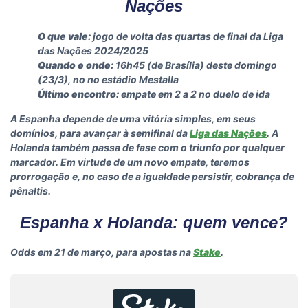
Nações
O que vale:
jogo de volta das quartas de final da Liga
das Nações 2024/2025
Quando e onde:
16h45 (de Brasília) deste domingo
(23/3), no
no estádio Mestalla
Último encontro:
empate em 2 a 2 no duelo de ida
A Espanha depende de uma vitória simples, em seus
domínios, para avançar à semifinal da
Liga das Nações
. A
Holanda também passa de fase com o triunfo por qualquer
marcador. Em virtude de um novo empate, teremos
prorrogação e, no caso de a igualdade persistir, cobrança de
pênaltis.
Espanha x Holanda: quem vence?
Odds em 21 de março, para apostas na
Stake
.