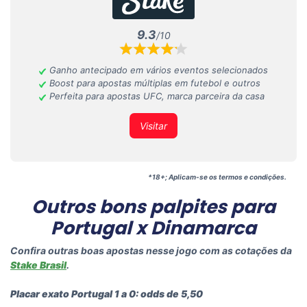
9.3
/10
Ganho antecipado em vários eventos selecionados
Boost para apostas múltiplas em futebol e outros
Perfeita para apostas UFC, marca parceira da casa
Visitar
*18+; Aplicam-se os termos e condições.
Outros bons palpites para
Portugal x Dinamarca
Confira outras boas apostas nesse jogo com as cotações da
Stake Brasil
.
Placar exato Portugal 1 a 0: odds de 5,50