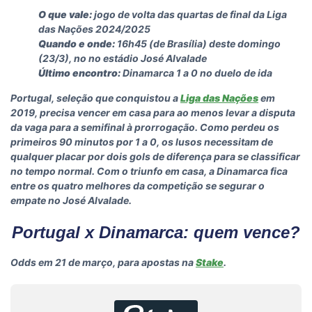
O que vale:
jogo de volta das quartas de final da Liga
das Nações 2024/2025
Quando e onde:
16h45 (de Brasília) deste domingo
(23/3), no
no estádio José Alvalade
Último encontro:
Dinamarca 1 a 0 no duelo de ida
Portugal, seleção que conquistou a
Liga das Nações
em
2019, precisa vencer em casa para ao menos levar a disputa
da vaga para a semifinal à prorrogação. Como perdeu os
primeiros 90 minutos por 1 a 0, os lusos necessitam de
qualquer placar por dois gols de diferença para se classificar
no tempo normal. Com o triunfo em casa, a Dinamarca fica
entre os quatro melhores da competição se segurar o
empate no José Alvalade.
Portugal x Dinamarca: quem vence?
Odds em 21 de março, para apostas na
Stake
.