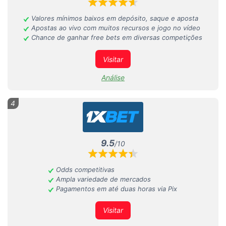
Valores mínimos baixos em depósito, saque e aposta
Apostas ao vivo com muitos recursos e jogo no vídeo
Chance de ganhar free bets em diversas competições
Visitar
Análise
4
9.5
/10
Odds competitivas
Ampla variedade de mercados
Pagamentos em até duas horas via Pix
Visitar