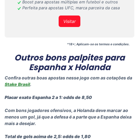
Boost para apostas múltiplas em futebol e outros
Perfeita para apostas UFC, marca parceira da casa
Visitar
*18+; Aplicam-se os termos e condições.
Outros bons palpites para
Espanha x Holanda
Confira outras boas apostas nesse jogo com as cotações da
Stake Brasil
.
Placar exato Espanha 2 a 1: odds de 8,50
Com bons jogadores ofensivos, a Holanda deve marcar ao
menos um gol, já que a defesa é a parte que a Espanha deixa
mais a desejar.
Total de gols acima de 2,5: odds de 1,80