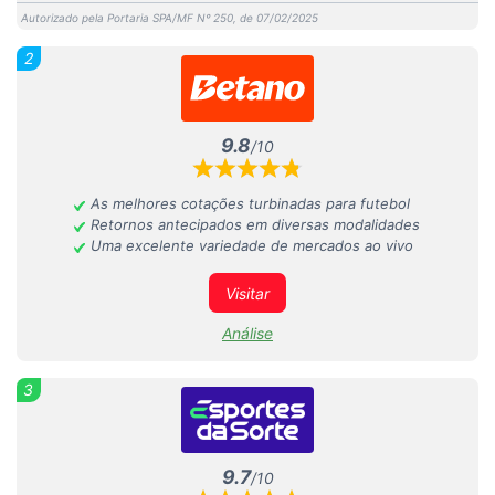
Autorizado pela Portaria SPA/MF Nº 250, de 07/02/2025
2
9.8
/10
As melhores cotações turbinadas para futebol
Retornos antecipados em diversas modalidades
Uma excelente variedade de mercados ao vivo
Visitar
Análise
3
9.7
/10