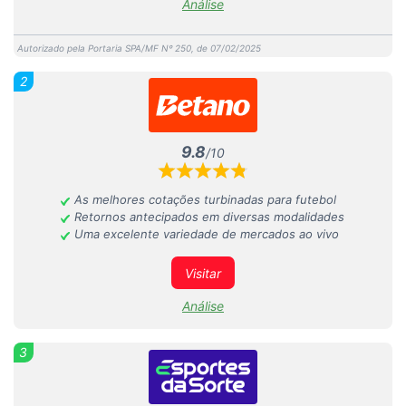
Análise
Autorizado pela Portaria SPA/MF Nº 250, de 07/02/2025
2
9.8
/10
As melhores cotações turbinadas para futebol
Retornos antecipados em diversas modalidades
Uma excelente variedade de mercados ao vivo
Visitar
Análise
3