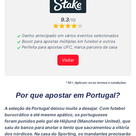
9.3
/10
Ganho antecipado em vários eventos selecionados
Boost para apostas múltiplas em futebol e outros
Perfeita para apostas UFC, marca parceira da casa
Visitar
*18+; Aplicam-se os termos e condições.
Por que apostar em Portugal?
A seleção de Portugal deixou muito a desejar. Com futebol
burocrático e até mesmo apático, os portugueses
foram punidos pelo gol de Höjlund (Manchester United), que
saiu do banco para anotar o tento que sacramentou a vitória
dos nórdicos. Na casa do Sporting, os mandantes precisarão