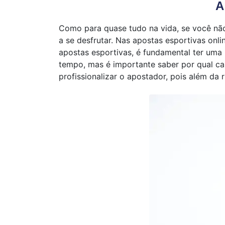
A
Como para quase tudo na vida, se você não t
a se desfrutar. Nas apostas esportivas onl
apostas esportivas, é fundamental ter uma
tempo, mas é importante saber por qual cam
profissionalizar o apostador, pois além da 