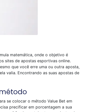
rmula matemática, onde o objetivo é
 sites de apostas esportivas online.
Mesmo que você erre uma ou outra aposta,
ela valia. Encontrando as suas apostas de
e método
Para se colocar o método Value Bet em
ecisa precificar em porcentagem a sua