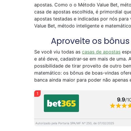
apostas. Como o o Método Value Bet, méto
casa de apostas escolhida, é primordial q
apostas testadas e indicadas por nós para 
Value Bet, método inteligente e matemático
Aproveite os bônus
Se você viu todas as
casas de apostas
espo
e até deve, cadastrar-se em mais de uma. 
possibilidade de tirar proveito de outro b
matemático: os bônus de boas-vindas ofere
banca ainda maior para poder não apenas e
1
9.9
/1
Autorizado pela Portaria SPA/MF Nº 250, de 07/02/2025