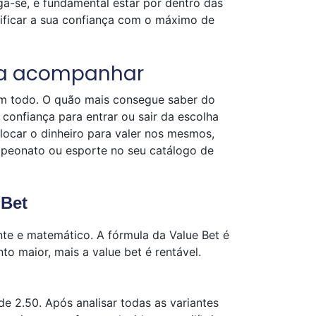
ga-se, é fundamental estar por dentro das
cificar a sua confiança com o máximo de
ma acompanhar
um todo. O quão mais consegue saber do
confiança para entrar ou sair da escolha
ocar o dinheiro para valer nos mesmos,
mpeonato ou esporte no seu catálogo de
 Bet
nte e matemático. A fórmula da Value Bet é
to maior, mais a value bet é rentável.
e 2.50. Após analisar todas as variantes