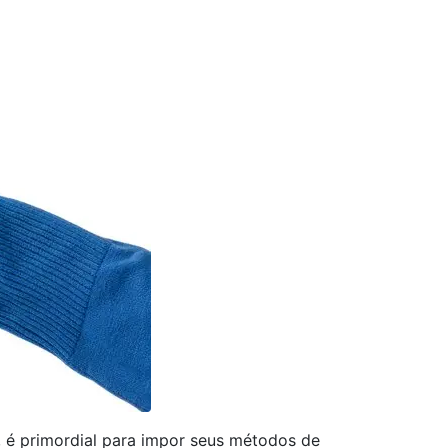
 é primordial para impor seus métodos de