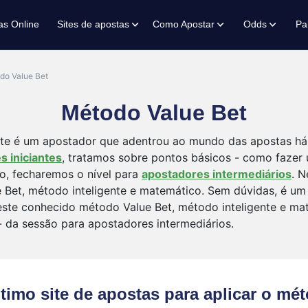
as Online
Sites de apostas
Como Apostar
Odds
Pa
do Value Bet
Método Value Bet
mente é um apostador que adentrou ao mundo das apostas 
s iniciantes
, tratamos sobre pontos básicos - como fazer
go, fecharemos o nível para
apostadores intermediários
. N
e Bet, método inteligente e matemático. Sem dúvidas, é 
ste conhecido método Value Bet, método inteligente e mat
- da sessão para apostadores intermediários.
imo site de apostas para aplicar o mé