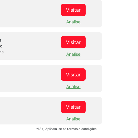
Visitar
Análise
a
Visitar
eo
es
Análise
Visitar
Análise
Visitar
Análise
*18+; Aplicam-se os termos e condições.