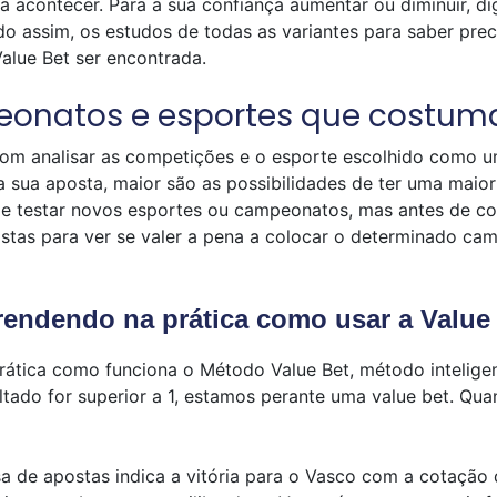
a acontecer. Para a sua confiança aumentar ou diminuir, di
do assim, os estudos de todas as variantes para saber pre
alue Bet ser encontrada.
eonatos e esportes que costu
om analisar as competições e o esporte escolhido como 
 sua aposta, maior são as possibilidades de ter uma maior 
e testar novos esportes ou campeonatos, mas antes de col
stas para ver se valer a pena a colocar o determinado ca
endendo na prática como usar a Value
prática como funciona o Método Value Bet, método intelige
ltado for superior a 1, estamos perante uma value bet. Quan
 de apostas indica a vitória para o Vasco com a cotação d