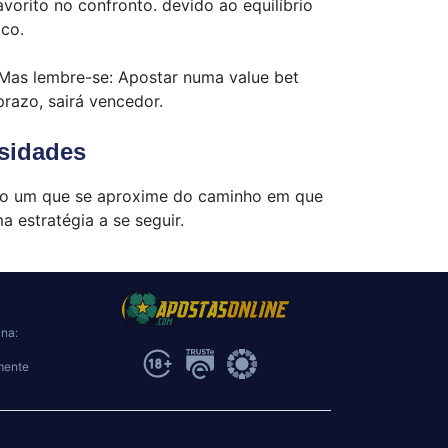
vorito no confronto. devido ao equilíbrio
ico.
 Mas lembre-se: Apostar numa value bet
prazo, sairá vencedor.
sidades
ndo um que se aproxime do caminho em que
 estratégia a se seguir.
ina:
mente