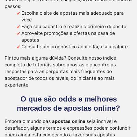
passos:
Escolha o site de apostas mais adequado para
você
Faça seu cadastro e realize o primeiro depósito
Aproveite promoções e ofertas na casa de
apostas
Consulte um prognóstico aqui e faça seu palpite
Pintou mais alguma dúvida? Consulte nosso índice
completo de tutoriais sobre apostas e encontre as
respostas para as perguntas mais frequentes do
apostador de todos os níveis, do iniciante ao mais
experiente.
O que são odds e melhores
mercados de apostas online?
Embora o mundo das
apostas online
seja incrível e
desafiador, alguns termos e expressões podem confundir
quem ainda está começando a fazer suas apostas