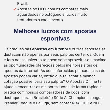
Brasil.
Apostas no
UFC
, com os combates mais
aguardados no octógono e lucros muito
tentadores a cada evento.
Melhores lucros com apostas
esportivas
Os craques das
apostas em futebol
e outros esportes se
destacam não apenas por seus palpites certeiros. Quem
é fera nesse universo também sabe aproveitar ao máximo
as oportunidades oferecidas pelos melhores sites de
apostas da internet. As odds oferecidas por cada casa de
apostas podem variar, então que tal achar a melhor
cotação possível para seu palpite? O Apostas Online te
ajuda a encontrar os melhores lucros de forma rápida e
prática com nossos comparadores de odds, com
destaque para o Brasileirão Série A, Champions League,
Premier League e La Liga, sem contar NBA, UFC e NFL.