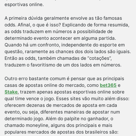
esportivas online.
A primeira dúvida geralmente envolve as tão famosas
odds. Afinal, o que é isso? Explicando de forma resumida,
as odds traduzem em números a possibilidade de
determinado evento acontecer em alguma partida.
Quando há um confronto, independente do esporte em
questão, raramente as chances dos dois lados são iguais.
Então as odds, também chamadas de “cotações”,
traduzem o favoritismo de um dos lados em números.
Outro erro bastante comum é pensar que as principais
casas de apostas online do mercado, como
bet365
e
Stake
, trazem apenas apostas esportivas online sobre
qual time vence o jogo. Esses sites vão muito além disso:
oferecem dezenas de mercados de aposta em cada
evento, ou seja, diferentes maneiras de apostar num
determinado jogo. Além do palpite no ganhador, o
chamado moneyline, alguns dos principais e mais
populares mercados de apostas dos brasileiros são: