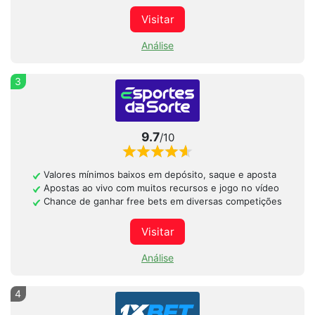
Visitar
Análise
3
9.7
/10
Valores mínimos baixos em depósito, saque e aposta
Apostas ao vivo com muitos recursos e jogo no vídeo
Chance de ganhar free bets em diversas competições
Visitar
Análise
4