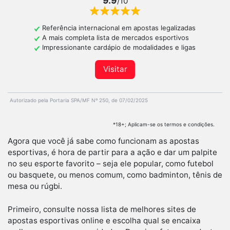
9.9
/10
Referência internacional em apostas legalizadas
A mais completa lista de mercados esportivos
Impressionante cardápio de modalidades e ligas
Visitar
Autorizado pela Portaria SPA/MF Nº 250, de 07/02/2025
*18+; Aplicam-se os termos e condições.
Agora que você já sabe como funcionam as apostas
esportivas, é hora de partir para a ação e dar um palpite
no seu esporte favorito – seja ele popular, como futebol
ou basquete, ou menos comum, como badminton, tênis de
mesa ou rúgbi.
Primeiro, consulte nossa lista de melhores sites de
apostas esportivas online e escolha qual se encaixa