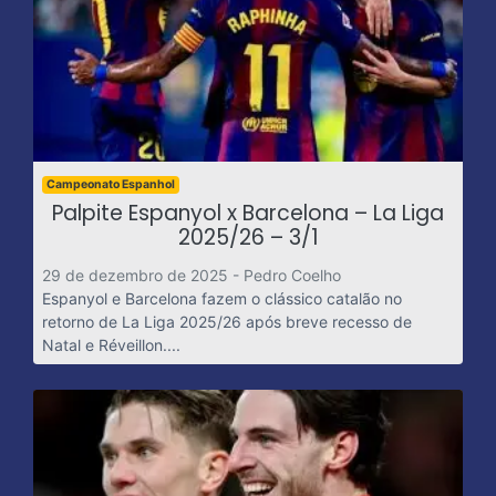
Campeonato Espanhol
Palpite Espanyol x Barcelona – La Liga
2025/26 – 3/1
29 de dezembro de 2025 - Pedro Coelho
Espanyol e Barcelona fazem o clássico catalão no
retorno de La Liga 2025/26 após breve recesso de
Natal e Réveillon....