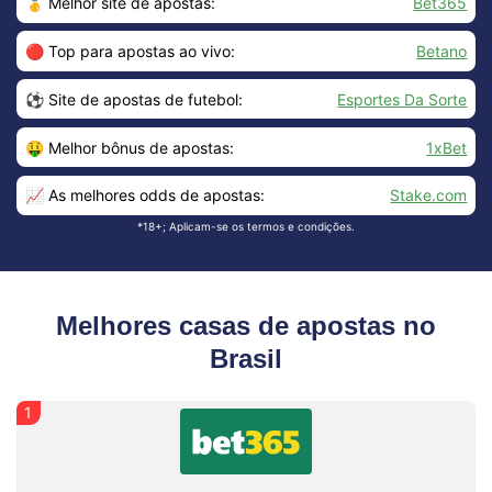
🥇 Melhor site de apostas:
Bet365
🔴 Top para apostas ao vivo:
Betano
⚽ Site de apostas de futebol:
Esportes Da Sorte
🤑 Melhor bônus de apostas:
1xBet
📈 As melhores odds de apostas:
Stake.com
*18+; Aplicam-se os termos e condições.
Melhores casas de apostas no
Brasil
1