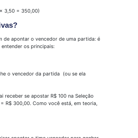
 x 3,50 = 350,00)
ivas?
 de apontar o vencedor de uma partida: é
entender os principais:
he o vencedor da partida (ou se ela
ai receber se apostar R$ 100 na Seleção
 = R$ 300,00. Como você está, em teoria,