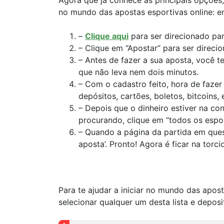
Agora que já conhece as principais opções,
no mundo das apostas esportivas online: e
–
Clique aqui
para ser direcionado pa
– Clique em “Apostar” para ser direcio
– Antes de fazer a sua aposta, você 
que não leva nem dois minutos.
– Com o cadastro feito, hora de fazer
depósitos, cartões, boletos, bitcoins,
– Depois que o dinheiro estiver na co
procurando, clique em “todos os espor
– Quando a página da partida em quest
aposta’. Pronto! Agora é ficar na torci
Para te ajudar a iniciar no mundo das apost
selecionar qualquer um desta lista e depos