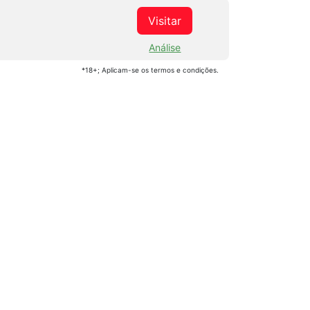
Visitar
Análise
*18+; Aplicam-se os termos e condições.