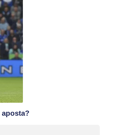
 aposta?