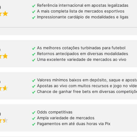
Referência internacional em apostas legalizadas
0
A mais completa lista de mercados esportivos
Impressionante cardápio de modalidades e ligas
As melhores cotações turbinadas para futebol
0
Retornos antecipados em diversas modalidades
Uma excelente variedade de mercados ao vivo
Valores mínimos baixos em depósito, saque e apost
0
Apostas ao vivo com muitos recursos e jogo no víd
Chance de ganhar free bets em diversas competiçõ
Odds competitivas
0
Ampla variedade de mercados
Pagamentos em até duas horas via Pix