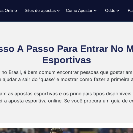
as Online
Sites de apostas
Como Apostar
Odds
Pa
sso A Passo Para Entrar No 
Esportivas
 no Brasil, é bem comum encontrar pessoas que gostariam
e ajudar a sair do 'quase' e mostrar como fazer a primeira 
am as apostas esportivas e os principais tipos disponíve
meira aposta esportiva online. Se você procura um guia de 