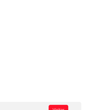
Visitar