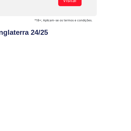
Visitar
*18+; Aplicam-se os termos e condições.
glaterra 24/25