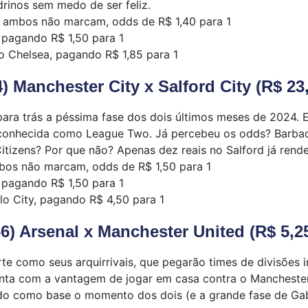
rinos sem medo de ser feliz.
e ambos não marcam, odds de R$ 1,40 para 1
pagando R$ 1,50 para 1
o Chelsea, pagando R$ 1,85 para 1
4) Manchester City x Salford City (R$ 23
para trás a péssima fase dos dois últimos meses de 2024.
conhecida como League Two. Já percebeu os odds? Barbada 
tizens? Por que não? Apenas dez reais no Salford já rende
mbos não marcam, odds de R$ 1,50 para 1
pagando R$ 1,50 para 1
lo City, pagando R$ 4,50 para 1
66) Arsenal x Manchester United (R$ 5,2
e como seus arquirrivais, que pegarão times de divisões in
conta com a vantagem de jogar em casa contra o Manchest
do como base o momento dos dois (e a grande fase de Gabri