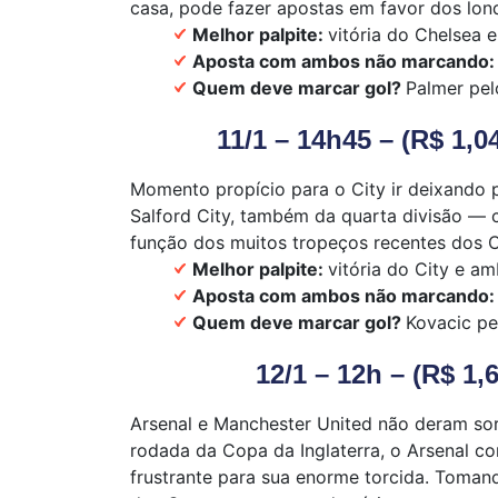
casa, pode fazer apostas em favor dos lond
Melhor palpite:
vitória do Chelsea 
Aposta com ambos não marcando:
Quem deve marcar gol?
Palmer pel
11/1 – 14h45 – (R$ 1,0
Momento propício para o City ir deixando 
Salford City, também da quarta divisão — 
função dos muitos tropeços recentes dos Ci
Melhor palpite:
vitória do City e a
Aposta com ambos não marcando:
Quem deve marcar gol?
Kovacic pe
12/1 – 12h – (R$ 1,
Arsenal e Manchester United não deram sort
rodada da Copa da Inglaterra, o Arsenal 
frustrante para sua enorme torcida. Toman