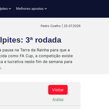
lpites
Melhores apostas
Pedro Coelho | 25.07.2026
pites: 3ª rodada
 pausa na Terra da Rainha para que a
cida como FA Cup, a competição existe
ca e lucrativa neste fim de semana para
e
.
Visitar
Análise