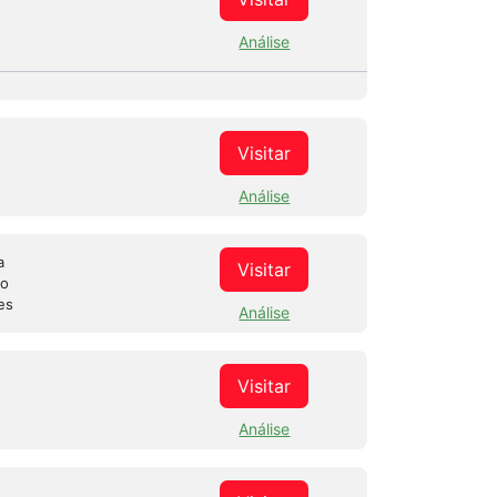
Análise
Visitar
Análise
a
Visitar
eo
es
Análise
Visitar
Análise