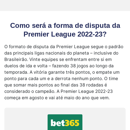
Como será a forma de disputa da
Premier League 2022-23?
O formato de disputa da Premier League segue o padrão
das principais ligas nacionais do planeta – inclusive do
Brasileirão. Vinte equipes se enfrentam entre si em
duelos de ida e volta – fazendo 38 jogos ao longo da
temporada. A vitória garante três pontos, o empate um
ponto para cada um e a derrota nenhum ponto. O time
que somar mais pontos ao final das 38 rodadas é
considerado o campeão. A Premier League 2022-23
começa em agosto e vai até maio do ano que vem.