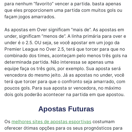
para nenhum “favorito” vencer a partida. basta apenas
que eles proporcionem uma partida com muitos gols ou
façam jogos amarrados.
As apostas em Over significam “mais de”. As apostas em
under, significam “menos de”. A linha primária para over e
under é o 2.5. OU seja, se você apostar em um jogo da
Premier League no Over 2.5, terá que torcer para que no
combinado dos times, aconteçam pelo menos três gols na
determinada partida. Não interessa se apenas uma
equipe faça os três gols, por exemplo. Sua aposta será
vencedora do mesmo jeito. Já as apostas no under, você
terá que torcer para que o confronto seja amarrado, com
poucos gols. Para sua aposta sr vencedora, no máximo
dois gols poderão acontecer na partida em que apostou.
Apostas Futuras
Os
melhores sites de apostas esportivas
costumam
oferecer ótimas opções para os seus prognósticos para