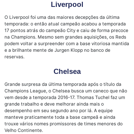
Liverpool
O Liverpool foi uma das maiores decepções da última
temporada: o então atual campeão acabou a temporada
17 pontos atrás do campeão City e caiu de forma precoce
na Champions. Mesmo sem grandes aquisições, os Reds
podem voltar a surpreender com a base vitoriosa mantida
e a brilhante mente de Jurgen Klopp no banco de
reservas.
Chelsea
Grande surpresa da última temporada após o título da
Champions League, o Chelsea busca um caneco que não
vem desde a temporada 2016-17. Thomas Tuchel faz um
grande trabalho e deve melhorar ainda mais o
desempenho em seu segundo ano por lá. A equipe
manteve praticamente toda a base campeã e ainda
trouxe vários nomes promissores de times menores do
Velho Continente.