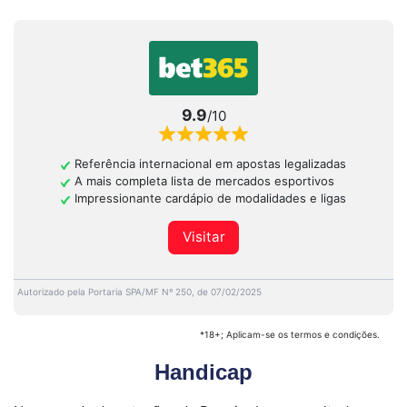
9.9
/10
Referência internacional em apostas legalizadas
A mais completa lista de mercados esportivos
Impressionante cardápio de modalidades e ligas
Visitar
Autorizado pela Portaria SPA/MF Nº 250, de 07/02/2025
*18+; Aplicam-se os termos e condições.
Handicap