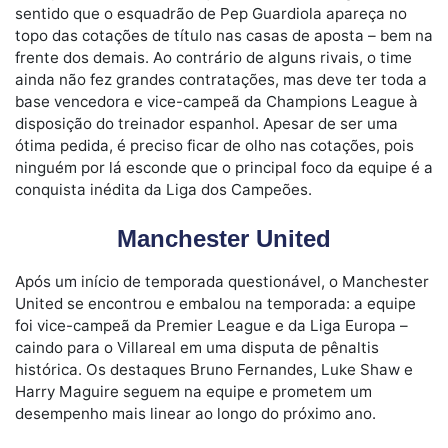
sentido que o esquadrão de Pep Guardiola apareça no
topo das cotações de título nas casas de aposta – bem na
frente dos demais. Ao contrário de alguns rivais, o time
ainda não fez grandes contratações, mas deve ter toda a
base vencedora e vice-campeã da Champions League à
disposição do treinador espanhol. Apesar de ser uma
ótima pedida, é preciso ficar de olho nas cotações, pois
ninguém por lá esconde que o principal foco da equipe é a
conquista inédita da Liga dos Campeões.
Manchester United
Após um início de temporada questionável, o Manchester
United se encontrou e embalou na temporada: a equipe
foi vice-campeã da Premier League e da Liga Europa –
caindo para o Villareal em uma disputa de pênaltis
histórica. Os destaques Bruno Fernandes, Luke Shaw e
Harry Maguire seguem na equipe e prometem um
desempenho mais linear ao longo do próximo ano.