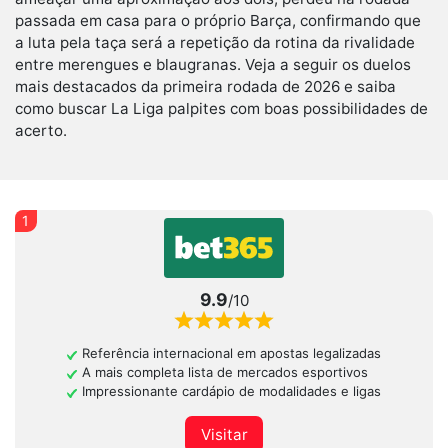
passada em casa para o próprio Barça, confirmando que
a luta pela taça será a repetição da rotina da rivalidade
entre merengues e blaugranas. Veja a seguir os duelos
mais destacados da primeira rodada de 2026 e saiba
como buscar La Liga palpites com boas possibilidades de
acerto.
1
9.9
/10
Referência internacional em apostas legalizadas
A mais completa lista de mercados esportivos
Impressionante cardápio de modalidades e ligas
Visitar