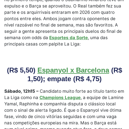
expulso e o Barça se aproveitou. O Real também fez sua
parte e os arquirrivais entraram em 2026 com quatro
pontos entre eles. Ambos jogam contra oponentes de
nível razoável no final de semana, mas são favoritos. A
seguir a gente apresenta os principais duelos do final de
semana com odds da
Esportes da Sorte
, uma das
principais casas com palpite La Liga:
(R$ 5,50)
Espanyol x Barcelona
(R$
1,50); empate (R$ 4,75)
Sábado, 12h15 –
Candidato muito forte ao título tanto em
La Liga como na
Champions League
, a equipe de Lamine
Yamal, Raphinha e companhia disputa o clássico local
com o sinal de alerta ligado. É que o Espanyol vive ótima
fase, vindo de cinco vitórias seguidas e com uma vaga
nas competições europeias na mira. Mas o Barça está