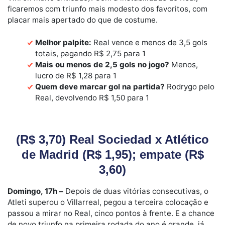
ficaremos com triunfo mais modesto dos favoritos, com
placar mais apertado do que de costume.
Melhor palpite:
Real vence e menos de 3,5 gols
totais, pagando R$ 2,75 para 1
Mais ou menos de 2,5 gols no jogo?
Menos,
lucro de R$ 1,28 para 1
Quem deve marcar gol na partida?
Rodrygo pelo
Real, devolvendo R$ 1,50 para 1
(R$ 3,70) Real Sociedad x Atlético
de Madrid (R$ 1,95); empate (R$
3,60)
Domingo, 17h –
Depois de duas vitórias consecutivas, o
Atleti superou o Villarreal, pegou a terceira colocação e
passou a mirar no Real, cinco pontos à frente. E a chance
de novo triunfo na primeira rodada do ano é grande, já