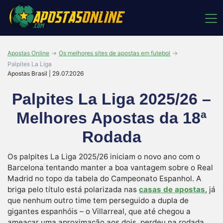
Apostas Online
Os melhores sites de apostas em futebol
Palpites La Liga
Apostas Brasil | 29.07.2026
Palpites La Liga 2025/26 –
Melhores Apostas da 18ª
Rodada
Os palpites La Liga 2025/26 iniciam o novo ano com o
Barcelona tentando manter a boa vantagem sobre o Real
Madrid no topo da tabela do Campeonato Espanhol. A
briga pelo título está polarizada nas
casas de apostas
, já
que nenhum outro time tem perseguido a dupla de
gigantes espanhóis – o Villarreal, que até chegou a
ameaçar uma aproximação aos dois, perdeu na rodada