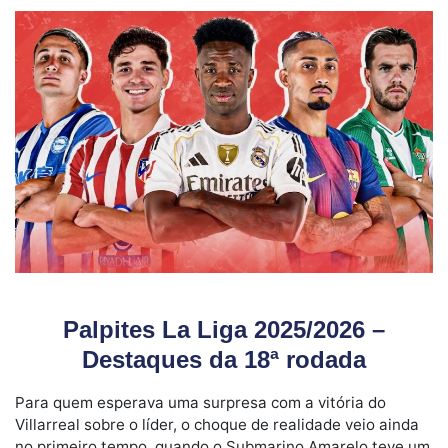
Palpites La Liga 2025/2026 –
Destaques da 18ª rodada
Para quem esperava uma surpresa com a vitória do
Villarreal sobre o líder, o choque de realidade veio ainda
no primeiro tempo, quando o Submarino Amarelo teve um