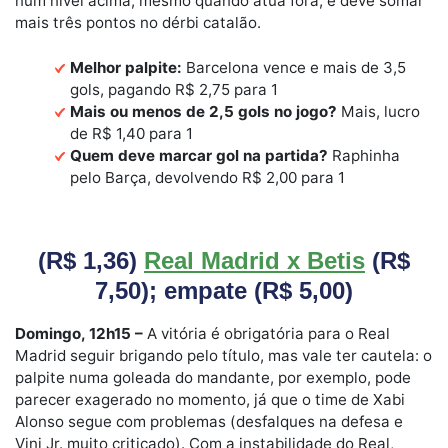
num nível acima, mesmo quando atua fora, e deve somar
mais três pontos no dérbi catalão.
Melhor palpite:
Barcelona vence e mais de 3,5
gols, pagando R$ 2,75 para 1
Mais ou menos de 2,5 gols no jogo?
Mais, lucro
de R$ 1,40 para 1
Quem deve marcar gol na partida?
Raphinha
pelo Barça, devolvendo R$ 2,00 para 1
(R$ 1,36)
Real Madrid x Betis
(R$
7,50); empate (R$ 5,00)
Domingo, 12h15 –
A vitória é obrigatória para o Real
Madrid seguir brigando pelo título, mas vale ter cautela: o
palpite numa goleada do mandante, por exemplo, pode
parecer exagerado no momento, já que o time de Xabi
Alonso segue com problemas (desfalques na defesa e
Vini Jr. muito criticado). Com a instabilidade do Real,