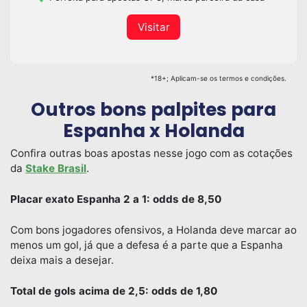
Visitar
*18+; Aplicam-se os termos e condições.
Outros bons palpites para
Espanha x Holanda
Confira outras boas apostas nesse jogo com as cotações
da
Stake Brasil
.
Placar exato Espanha 2 a 1: odds de 8,50
Com bons jogadores ofensivos, a Holanda deve marcar ao
menos um gol, já que a defesa é a parte que a Espanha
deixa mais a desejar.
Total de gols acima de 2,5: odds de 1,80