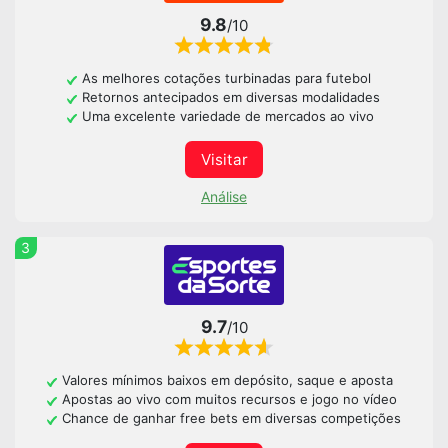
9.8
/10
As melhores cotações turbinadas para futebol
Retornos antecipados em diversas modalidades
Uma excelente variedade de mercados ao vivo
Visitar
Análise
3
9.7
/10
Valores mínimos baixos em depósito, saque e aposta
Apostas ao vivo com muitos recursos e jogo no vídeo
Chance de ganhar free bets em diversas competições