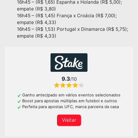
16h45 – (R$ 1,65) Espanha x Holanda (R$ 5,00);
empate (R$ 3,80)
16h45 – (R$ 1,45) França x Croácia (R$ 7,00);
empate (R$ 4,33)
16h45 – (R$ 1,53) Portugal x Dinamarca (R$ 5,75);
empate (R$ 4,33)
9.3
/10
Ganho antecipado em vários eventos selecionados
Boost para apostas múltiplas em futebol e outros
Perfeita para apostas UFC, marca parceira da casa
Visitar