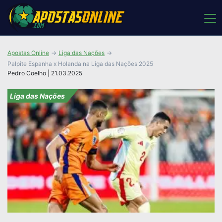
Apostas Online
Liga das Nações
Palpite Espanha x Holanda na Liga das Nações 2025
Pedro Coelho | 21.03.2025
Liga das Nações