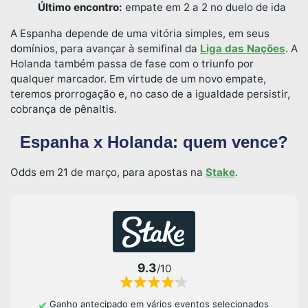
Último encontro:
empate em 2 a 2 no duelo de ida
A Espanha depende de uma vitória simples, em seus
domínios, para avançar à semifinal da
Liga das Nações
. A
Holanda também passa de fase com o triunfo por
qualquer marcador. Em virtude de um novo empate,
teremos prorrogação e, no caso de a igualdade persistir,
cobrança de pênaltis.
Espanha x Holanda: quem vence?
Odds em 21 de março, para apostas na
Stake
.
9.3
/10
Ganho antecipado em vários eventos selecionados