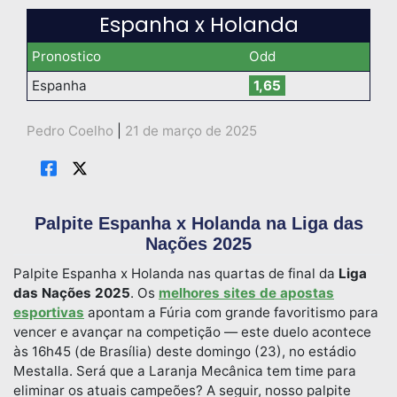
Espanha x Holanda
Pronostico
Odd
Espanha
1,65
Pedro Coelho
|
21 de março de 2025
Palpite Espanha x Holanda na Liga das
Nações 2025
Palpite Espanha x Holanda nas quartas de final da
Liga
das Nações 2025
. Os
melhores sites de apostas
esportivas
apontam a Fúria com grande favoritismo para
vencer e avançar na competição — este duelo
acontece
às 16h45 (de Brasília) deste domingo (23), no estádio
Mestalla.
Será que a Laranja Mecânica tem time para
eliminar os atuais campeões? A seguir, nosso palpite