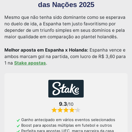
das Nações 2025
Mesmo que não tenha sido dominante como se esperava
no duelo de ida, a Espanha tem justo favoritismo por
depender de um triunfo simples em seus domínios e pela
maior qualidade em comparação ao plantel holandês.
Melhor aposta em Espanha x Holanda:
Espanha vence e
ambos marcam gol na partida, com lucro de R$ 3,60 para
1 na
Stake apostas
.
9.3
/10
Ganho antecipado em vários eventos selecionados
Boost para apostas múltiplas em futebol e outros
Perfeita para apostas UFC, marca parceira da casa