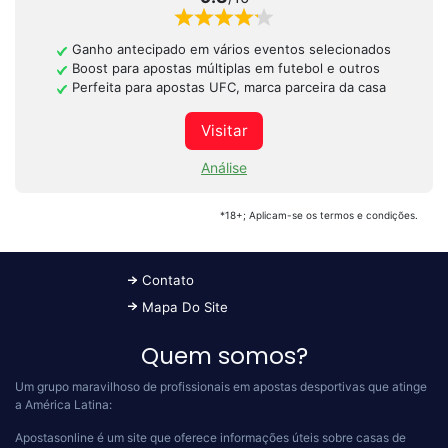
Ganho antecipado em vários eventos selecionados
Boost para apostas múltiplas em futebol e outros
Perfeita para apostas UFC, marca parceira da casa
Visitar
Análise
*18+; Aplicam-se os termos e condições.
Contato
Mapa Do Site
Quem somos?
Um grupo maravilhoso de profissionais em apostas desportivas que atinge
a América Latina:
Apostasonline é um site que oferece informações úteis sobre casas de