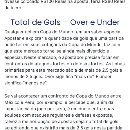
tivesse colocado R$100 Reais na aposta, teria R$80 Reais
de lucro.
Total de Gols – Over e Under
Qualquer gol em Copa do Mundo tem um sabor especial.
Apostar e explorar a quantidade de gols que uma partida
pode ter em suas cotações da Copa do Mundo, faz com
que este mercado torne-se ainda mais divertido e
especial. Neste mercado, o apostador precisa focar em
confrontos de ataques fortes ou defesas fortes. As linhas
primárias para este mercado são a de mais de 2.5 gols e
menos de 2.5 gols. Over significa “mais de”. E under,
significa “menos de”.
Se vai acontecer um confronto de Copa do Mundo entre
México e Peru, por exemplo, e percebe que, além da
importância do jogo por si só, é um duelo entre duas
equipes com ataques regulares e defesas expostas,
talvez a melhor opção de apostas seja no total de gols,
acreditando que existirão mais de 2.5 gols nesta partida.