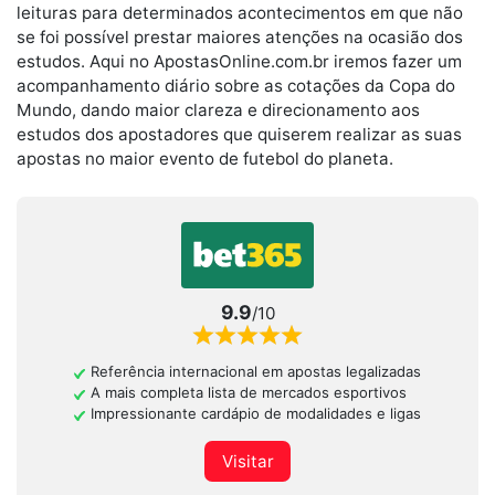
leituras para determinados acontecimentos em que não
se foi possível prestar maiores atenções na ocasião dos
estudos. Aqui no ApostasOnline.com.br iremos fazer um
acompanhamento diário sobre as cotações da Copa do
Mundo, dando maior clareza e direcionamento aos
estudos dos apostadores que quiserem realizar as suas
apostas no maior evento de futebol do planeta.
9.9
/10
Referência internacional em apostas legalizadas
A mais completa lista de mercados esportivos
Impressionante cardápio de modalidades e ligas
Visitar