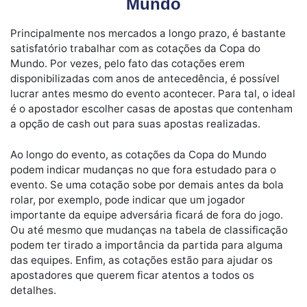
Mundo
Principalmente nos mercados a longo prazo, é bastante
satisfatório trabalhar com as cotações da Copa do
Mundo. Por vezes, pelo fato das cotações erem
disponibilizadas com anos de antecedência, é possível
lucrar antes mesmo do evento acontecer. Para tal, o ideal
é o apostador escolher casas de apostas que contenham
a opção de cash out para suas apostas realizadas.
Ao longo do evento, as cotações da Copa do Mundo
podem indicar mudanças no que fora estudado para o
evento. Se uma cotação sobe por demais antes da bola
rolar, por exemplo, pode indicar que um jogador
importante da equipe adversária ficará de fora do jogo.
Ou até mesmo que mudanças na tabela de classificação
podem ter tirado a importância da partida para alguma
das equipes. Enfim, as cotações estão para ajudar os
apostadores que querem ficar atentos a todos os
detalhes.