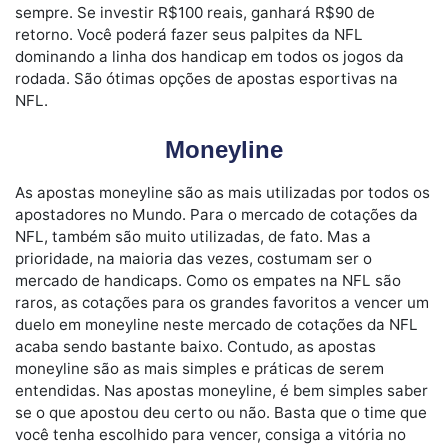
sempre. Se investir R$100 reais, ganhará R$90 de
retorno. Você poderá fazer seus palpites da NFL
dominando a linha dos handicap em todos os jogos da
rodada. São ótimas opções de apostas esportivas na
NFL.
Moneyline
As apostas moneyline são as mais utilizadas por todos os
apostadores no Mundo. Para o mercado de cotações da
NFL, também são muito utilizadas, de fato. Mas a
prioridade, na maioria das vezes, costumam ser o
mercado de handicaps. Como os empates na NFL são
raros, as cotações para os grandes favoritos a vencer um
duelo em moneyline neste mercado de cotações da NFL
acaba sendo bastante baixo. Contudo, as apostas
moneyline são as mais simples e práticas de serem
entendidas. Nas apostas moneyline, é bem simples saber
se o que apostou deu certo ou não. Basta que o time que
você tenha escolhido para vencer, consiga a vitória no