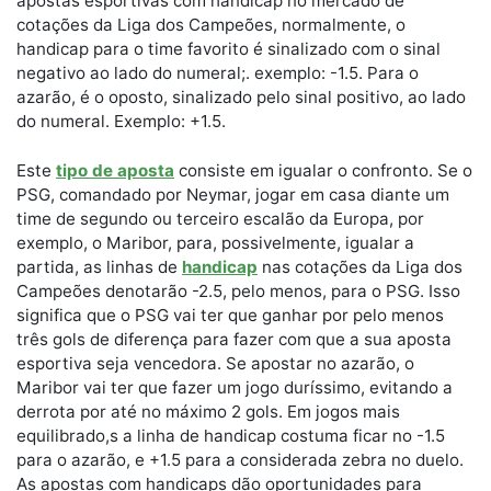
apostas esportivas com handicap no mercado de
cotações da Liga dos Campeões, normalmente, o
handicap para o time favorito é sinalizado com o sinal
negativo ao lado do numeral;. exemplo: -1.5. Para o
azarão, é o oposto, sinalizado pelo sinal positivo, ao lado
do numeral. Exemplo: +1.5.
Este
tipo de aposta
consiste em igualar o confronto. Se o
PSG, comandado por Neymar, jogar em casa diante um
time de segundo ou terceiro escalão da Europa, por
exemplo, o Maribor, para, possivelmente, igualar a
partida, as linhas de
handicap
nas cotações da Liga dos
Campeões denotarão -2.5, pelo menos, para o PSG. Isso
significa que o PSG vai ter que ganhar por pelo menos
três gols de diferença para fazer com que a sua aposta
esportiva seja vencedora. Se apostar no azarão, o
Maribor vai ter que fazer um jogo duríssimo, evitando a
derrota por até no máximo 2 gols. Em jogos mais
equilibrado,s a linha de handicap costuma ficar no -1.5
para o azarão, e +1.5 para a considerada zebra no duelo.
As apostas com handicaps dão oportunidades para