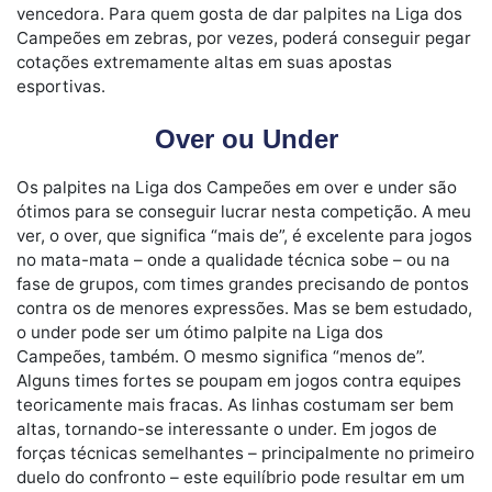
vencedora. Para quem gosta de dar palpites na Liga dos
Campeões em zebras, por vezes, poderá conseguir pegar
cotações extremamente altas em suas apostas
esportivas.
Over ou Under
Os palpites na Liga dos Campeões em over e under são
ótimos para se conseguir lucrar nesta competição. A meu
ver, o over, que significa “mais de”, é excelente para jogos
no mata-mata – onde a qualidade técnica sobe – ou na
fase de grupos, com times grandes precisando de pontos
contra os de menores expressões. Mas se bem estudado,
o under pode ser um ótimo palpite na Liga dos
Campeões, também. O mesmo significa “menos de”.
Alguns times fortes se poupam em jogos contra equipes
teoricamente mais fracas. As linhas costumam ser bem
altas, tornando-se interessante o under. Em jogos de
forças técnicas semelhantes – principalmente no primeiro
duelo do confronto – este equilíbrio pode resultar em um