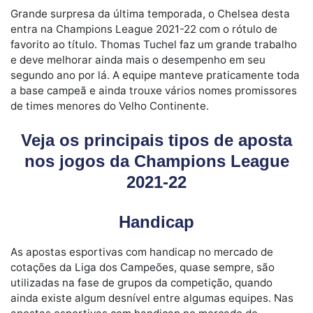
Grande surpresa da última temporada, o Chelsea desta
entra na Champions League 2021-22 com o rótulo de
favorito ao título. Thomas Tuchel faz um grande trabalho
e deve melhorar ainda mais o desempenho em seu
segundo ano por lá. A equipe manteve praticamente toda
a base campeã e ainda trouxe vários nomes promissores
de times menores do Velho Continente.
Veja os principais tipos de aposta
nos jogos da Champions League
2021-22
Handicap
As apostas esportivas com handicap no mercado de
cotações da Liga dos Campeões, quase sempre, são
utilizadas na fase de grupos da competição, quando
ainda existe algum desnível entre algumas equipes. Nas