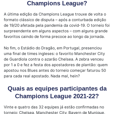
Champions League?
A última edição da Champions League trouxe de volta o
formato clássico de disputa – após a conturbada edição
de 19/20 afetada pela pandemia da covid-19. O torneio foi
surpreendente em alguns aspectos – com alguns grande
favoritos caindo de forma precoce ao longo da jornada.
No fim, o Estádio do Dragão, em Portugal, presenciou
uma final de times ingleses: o favorito Manchester City
de Guardiola contra o azarão Chelsea. A zebra venceu
por 1 a 0 e fez a festa dos apostadores de plantão: quem
apostou nos Blues antes do torneio começar faturou 50
para cada real apostado. Nada mal, hein?
Quais as equipes participantes da
Champions League 2021-22?
Vinte e quatro das 32 equipes já estão confirmadas no
torneio: Chelsea, Manchester City, Bayern de Munique,