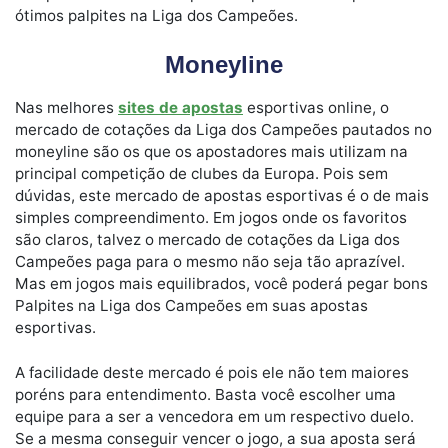
ótimos palpites na Liga dos Campeões.
Moneyline
Nas melhores
sites de apostas
esportivas online, o
mercado de cotações da Liga dos Campeões pautados no
moneyline são os que os apostadores mais utilizam na
principal competição de clubes da Europa. Pois sem
dúvidas, este mercado de apostas esportivas é o de mais
simples compreendimento. Em jogos onde os favoritos
são claros, talvez o mercado de cotações da Liga dos
Campeões paga para o mesmo não seja tão aprazível.
Mas em jogos mais equilibrados, você poderá pegar bons
Palpites na Liga dos Campeões em suas apostas
esportivas.
A facilidade deste mercado é pois ele não tem maiores
poréns para entendimento. Basta você escolher uma
equipe para a ser a vencedora em um respectivo duelo.
Se a mesma conseguir vencer o jogo, a sua aposta será