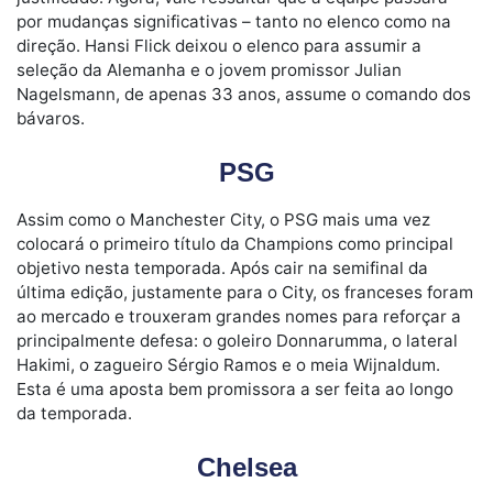
por mudanças significativas – tanto no elenco como na
direção. Hansi Flick deixou o elenco para assumir a
seleção da Alemanha e o jovem promissor Julian
Nagelsmann, de apenas 33 anos, assume o comando dos
bávaros.
PSG
Assim como o Manchester City, o PSG mais uma vez
colocará o primeiro título da Champions como principal
objetivo nesta temporada. Após cair na semifinal da
última edição, justamente para o City, os franceses foram
ao mercado e trouxeram grandes nomes para reforçar a
principalmente defesa: o goleiro Donnarumma, o lateral
Hakimi, o zagueiro Sérgio Ramos e o meia Wijnaldum.
Esta é uma aposta bem promissora a ser feita ao longo
da temporada.
Chelsea