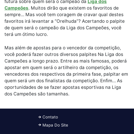
futura sobre quem será o campeão da
Liga dos
Campeões
. Muitos dirão que existem os favoritos de
sempre… Mas você tem coragem de cravar qual destes
favoritos irá levantar a “Orelhuda”? Acertando o palpite
de quem será o campeão da Liga dos Campeões, você
terá um ótimo lucro.
Mas além de apostas para o vencedor da competição,
você poderá fazer outros diversos palpites Na Liga dos
Campeões a longo prazo. Entre as mais famosas, poderá
apostar em quem será o artilheiro da competição, os
vencedores dos respectivos da primeira fase, palpitar em
quem será um dos finalistas da competição. Enfim… As
oportunidades de se fazer apostas esportivas na Liga
dos Campeões são tamanhas.
Contato
Mapa Do Site