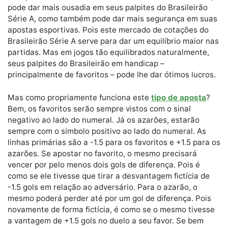
pode dar mais ousadia em seus palpites do Brasileirão
Série A, como também pode dar mais segurança em suas
apostas esportivas. Pois este mercado de cotações do
Brasileirão Série A serve para dar um equilíbrio maior nas
partidas. Mas em jogos tão equilibrados naturalmente,
seus palpites do Brasileirão em handicap –
principalmente de favoritos – pode lhe dar ótimos lucros.
Mas como propriamente funciona este
tipo de aposta
?
Bem, os favoritos serão sempre vistos com o sinal
negativo ao lado do numeral. Já os azarões, estarão
sempre com o símbolo positivo ao lado do numeral. As
linhas primárias são a -1.5 para os favoritos e +1.5 para os
azarões. Se apostar no favorito, o mesmo precisará
vencer por pelo menos dois gols de diferença. Pois é
como se ele tivesse que tirar a desvantagem fictícia de
-1.5 gols em relação ao adversário. Para o azarão, o
mesmo poderá perder até por um gol de diferença. Pois
novamente de forma fictícia, é como se o mesmo tivesse
a vantagem de +1.5 gols no duelo a seu favor. Se bem