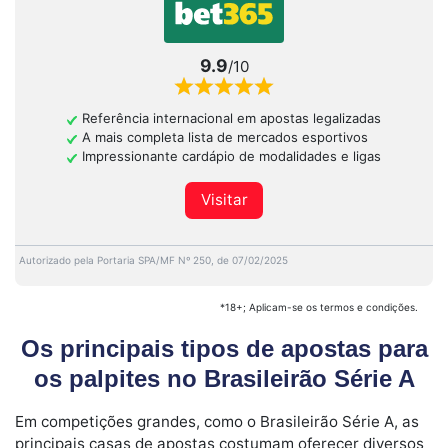
9.9
/10
Referência internacional em apostas legalizadas
A mais completa lista de mercados esportivos
Impressionante cardápio de modalidades e ligas
Visitar
Autorizado pela Portaria SPA/MF Nº 250, de 07/02/2025
*18+; Aplicam-se os termos e condições.
Os principais tipos de apostas para
os palpites no Brasileirão Série A
Em competições grandes, como o Brasileirão Série A, as
principais casas de apostas costumam oferecer diversos