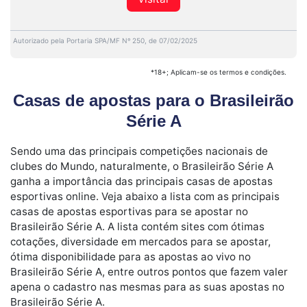
Autorizado pela Portaria SPA/MF Nº 250, de 07/02/2025
*18+; Aplicam-se os termos e condições.
Casas de apostas para o Brasileirão
Série A
Sendo uma das principais competições nacionais de
clubes do Mundo, naturalmente, o Brasileirão Série A
ganha a importância das principais casas de apostas
esportivas online. Veja abaixo a lista com as principais
casas de apostas esportivas para se apostar no
Brasileirão Série A. A lista contém sites com ótimas
cotações, diversidade em mercados para se apostar,
ótima disponibilidade para as apostas ao vivo no
Brasileirão Série A, entre outros pontos que fazem valer
apena o cadastro nas mesmas para as suas apostas no
Brasileirão Série A.