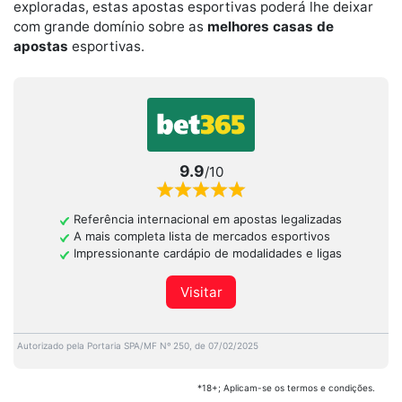
exploradas, estas apostas esportivas poderá lhe deixar
com grande domínio sobre as
melhores casas de
apostas
esportivas.
9.9
/10
Referência internacional em apostas legalizadas
A mais completa lista de mercados esportivos
Impressionante cardápio de modalidades e ligas
Visitar
Autorizado pela Portaria SPA/MF Nº 250, de 07/02/2025
*18+; Aplicam-se os termos e condições.