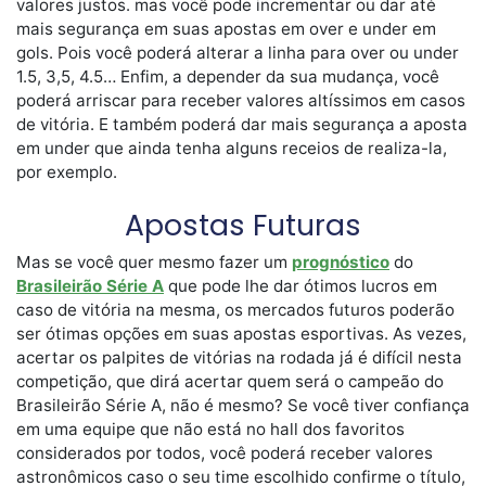
valores justos. mas você pode incrementar ou dar até
mais segurança em suas apostas em over e under em
gols. Pois você poderá alterar a linha para over ou under
1.5, 3,5, 4.5… Enfim, a depender da sua mudança, você
poderá arriscar para receber valores altíssimos em casos
de vitória. E também poderá dar mais segurança a aposta
em under que ainda tenha alguns receios de realiza-la,
por exemplo.
Apostas Futuras
Mas se você quer mesmo fazer um
prognóstico
do
Brasileirão Série A
que pode lhe dar ótimos lucros em
caso de vitória na mesma, os mercados futuros poderão
ser ótimas opções em suas apostas esportivas. As vezes,
acertar os palpites de vitórias na rodada já é difícil nesta
competição, que dirá acertar quem será o campeão do
Brasileirão Série A, não é mesmo? Se você tiver confiança
em uma equipe que não está no hall dos favoritos
considerados por todos, você poderá receber valores
astronômicos caso o seu time escolhido confirme o título,