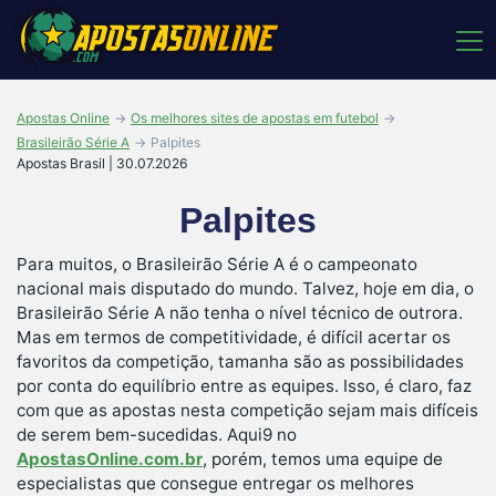
Apostas Online
Os melhores sites de apostas em futebol
Brasileirão Série A
Palpites
Apostas Brasil | 30.07.2026
Palpites
Para muitos, o Brasileirão Série A é o campeonato
nacional mais disputado do mundo. Talvez, hoje em dia, o
Brasileirão Série A não tenha o nível técnico de outrora.
Mas em termos de competitividade, é difícil acertar os
favoritos da competição, tamanha são as possibilidades
por conta do equilíbrio entre as equipes. Isso, é claro, faz
com que as apostas nesta competição sejam mais difíceis
de serem bem-sucedidas. Aqui9 no
ApostasOnline.com.br
, porém, temos uma equipe de
especialistas que consegue entregar os melhores