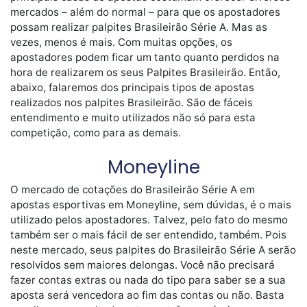
mercados – além do normal – para que os apostadores
possam realizar palpites Brasileirão Série A. Mas as
vezes, menos é mais. Com muitas opções, os
apostadores podem ficar um tanto quanto perdidos na
hora de realizarem os seus Palpites Brasileirão. Então,
abaixo, falaremos dos principais tipos de apostas
realizados nos palpites Brasileirão. São de fáceis
entendimento e muito utilizados não só para esta
competição, como para as demais.
Moneyline
O mercado de cotações do Brasileirão Série A em
apostas esportivas em Moneyline, sem dúvidas, é o mais
utilizado pelos apostadores. Talvez, pelo fato do mesmo
também ser o mais fácil de ser entendido, também. Pois
neste mercado, seus palpites do Brasileirão Série A serão
resolvidos sem maiores delongas. Você não precisará
fazer contas extras ou nada do tipo para saber se a sua
aposta será vencedora ao fim das contas ou não. Basta