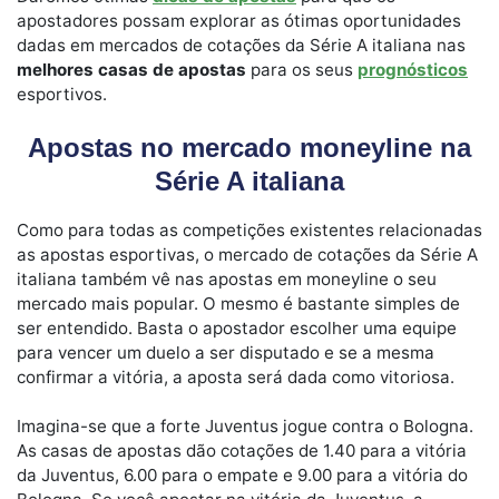
apostadores possam explorar as ótimas oportunidades
dadas em mercados de cotações da Série A italiana nas
melhores casas de apostas
para os seus
prognósticos
esportivos.
Apostas no mercado moneyline na
Série A italiana
Como para todas as competições existentes relacionadas
as apostas esportivas, o mercado de cotações da Série A
italiana também vê nas apostas em moneyline o seu
mercado mais popular. O mesmo é bastante simples de
ser entendido. Basta o apostador escolher uma equipe
para vencer um duelo a ser disputado e se a mesma
confirmar a vitória, a aposta será dada como vitoriosa.
Imagina-se que a forte Juventus jogue contra o Bologna.
As casas de apostas dão cotações de 1.40 para a vitória
da Juventus, 6.00 para o empate e 9.00 para a vitória do