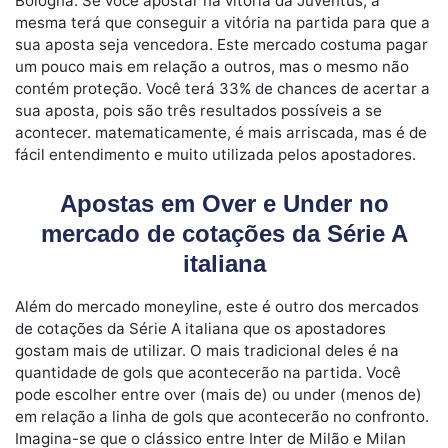
Bologna. Se você apostar na vitória da Juventus, a
mesma terá que conseguir a vitória na partida para que a
sua aposta seja vencedora. Este mercado costuma pagar
um pouco mais em relação a outros, mas o mesmo não
contém proteção. Você terá 33% de chances de acertar a
sua aposta, pois são três resultados possíveis a se
acontecer. matematicamente, é mais arriscada, mas é de
fácil entendimento e muito utilizada pelos apostadores.
Apostas em Over e Under no
mercado de cotações da Série A
italiana
Além do mercado moneyline, este é outro dos mercados
de cotações da Série A italiana que os apostadores
gostam mais de utilizar. O mais tradicional deles é na
quantidade de gols que acontecerão na partida. Você
pode escolher entre over (mais de) ou under (menos de)
em relação a linha de gols que acontecerão no confronto.
Imagina-se que o clássico entre Inter de Milão e Milan