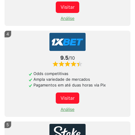
Visitar
Análise
4
9.5
/10
Odds competitivas
Ampla variedade de mercados
Pagamentos em até duas horas via Pix
Visitar
Análise
5