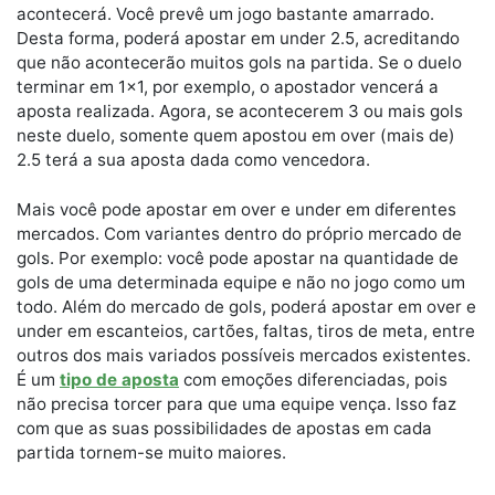
acontecerá. Você prevê um jogo bastante amarrado.
Desta forma, poderá apostar em under 2.5, acreditando
que não acontecerão muitos gols na partida. Se o duelo
terminar em 1×1, por exemplo, o apostador vencerá a
aposta realizada. Agora, se acontecerem 3 ou mais gols
neste duelo, somente quem apostou em over (mais de)
2.5 terá a sua aposta dada como vencedora.
Mais você pode apostar em over e under em diferentes
mercados. Com variantes dentro do próprio mercado de
gols. Por exemplo: você pode apostar na quantidade de
gols de uma determinada equipe e não no jogo como um
todo. Além do mercado de gols, poderá apostar em over e
under em escanteios, cartões, faltas, tiros de meta, entre
outros dos mais variados possíveis mercados existentes.
É um
tipo de aposta
com emoções diferenciadas, pois
não precisa torcer para que uma equipe vença. Isso faz
com que as suas possibilidades de apostas em cada
partida tornem-se muito maiores.