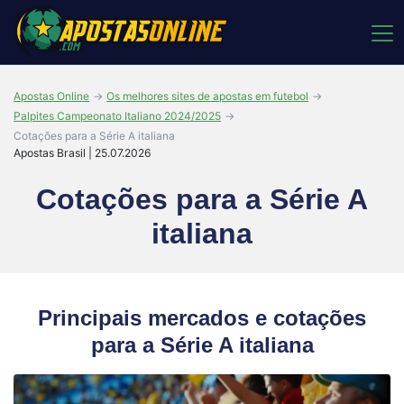
Apostas Online
Os melhores sites de apostas em futebol
Palpites Campeonato Italiano 2024/2025
Cotações para a Série A italiana
Apostas Brasil | 25.07.2026
Cotações para a Série A
italiana
Principais mercados e cotações
para a Série A italiana