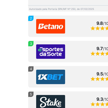
Autorizado pela Portaria SPA/MF Nº 250, de 07/02/2025
2
9.8
/1
3
9.7
/1
4
9.5
/1
5
9.3
/1