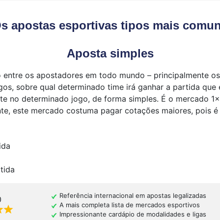
s apostas esportivas tipos mais comu
Aposta simples
 entre os apostadores em todo mundo – principalmente os i
, sobre qual determinado time irá ganhar a partida que es
e no determinado jogo, de forma simples. É o mercado 1×2
te, este mercado costuma pagar cotações maiores, pois é m
ida
rtida
Referência internacional em apostas legalizadas
0
A mais completa lista de mercados esportivos
Impressionante cardápio de modalidades e ligas