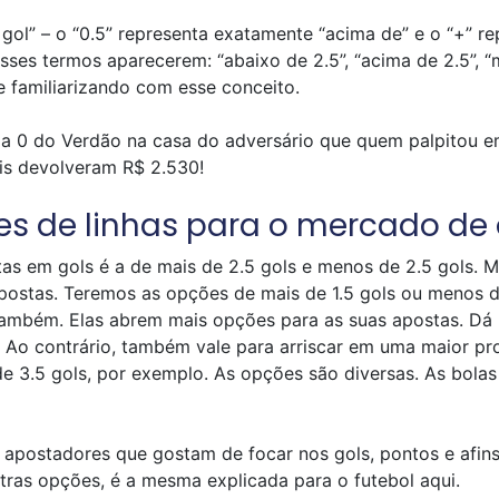
 gol” – o “0.5” representa exatamente “acima de” e o “+” re
es termos aparecerem: “abaixo de 2.5”, “acima de 2.5”, “m
se familiarizando com esse conceito.
 3 a 0 do Verdão na casa do adversário que quem palpitou 
s devolveram R$ 2.530!
es de linhas para o mercado de 
tas em gols é a de mais de 2.5 gols e menos de 2.5 gols. 
postas. Teremos as opções de mais de 1.5 gols ou menos de 
 também. Elas abrem mais opções para as suas apostas. Dá
o. Ao contrário, também vale para arriscar em uma maior p
e 3.5 gols, por exemplo. As opções são diversas. As bola
a apostadores que gostam de focar nos gols, pontos e afin
tras opções, é a mesma explicada para o futebol aqui.