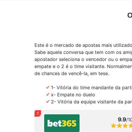
O
Este é o mercado de apostas mais utilizado
Sabe aquela conversa que tem com os amigos
apostador seleciona o vencedor ou o empat
empate e o 2 é o time visitante. Normalmen
de chances de vencê-la, em tese.
1- Vitória do time mandante da part
x- Empate no duelo
2- Vitória da equipe visitante da pa
1
9.9
/1