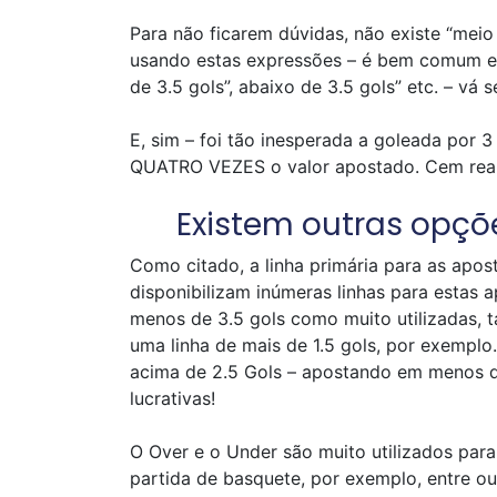
Para não ficarem dúvidas, não existe “meio
usando estas expressões – é bem comum ess
de 3.5 gols”, abaixo de 3.5 gols” etc. – vá 
E, sim – foi tão inesperada a goleada por
QUATRO VEZES o valor apostado. Cem reai
Existem outras opçõ
Como citado, a linha primária para as apos
disponibilizam inúmeras linhas para estas a
menos de 3.5 gols como muito utilizadas,
uma linha de mais de 1.5 gols, por exempl
acima de 2.5 Gols – apostando em menos d
lucrativas!
O Over e o Under são muito utilizados par
partida de basquete, por exemplo, entre ou