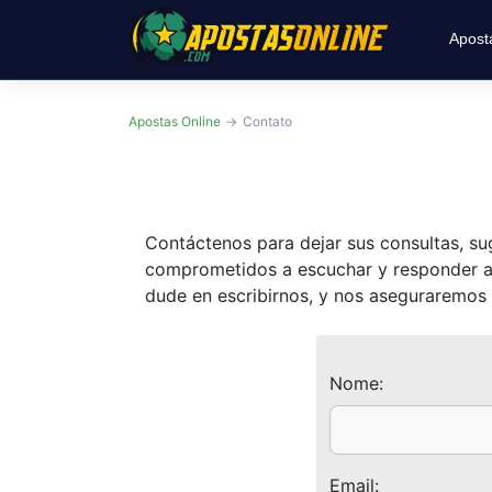
Apost
Apostas Online
Contato
Contáctenos para dejar sus consultas, su
comprometidos a escuchar y responder a t
dude en escribirnos, y nos aseguraremos d
Nome:
Email: