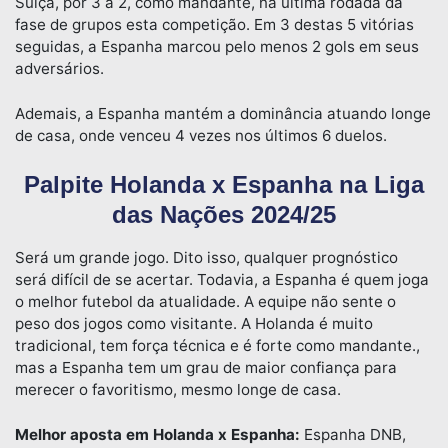
Suíça, por 3 a 2, como mandante, na última rodada da
fase de grupos esta competição. Em 3 destas 5 vitórias
seguidas, a Espanha marcou pelo menos 2 gols em seus
adversários.
Ademais, a Espanha mantém a dominância atuando longe
de casa, onde venceu 4 vezes nos últimos 6 duelos.
Palpite Holanda x Espanha na Liga
das Nações 2024/25
Será um grande jogo. Dito isso, qualquer prognóstico
será difícil de se acertar. Todavia, a Espanha é quem joga
o melhor futebol da atualidade. A equipe não sente o
peso dos jogos como visitante. A Holanda é muito
tradicional, tem força técnica e é forte como mandante.,
mas a Espanha tem um grau de maior confiança para
merecer o favoritismo, mesmo longe de casa.
Melhor aposta em Holanda x Espanha:
Espanha DNB,