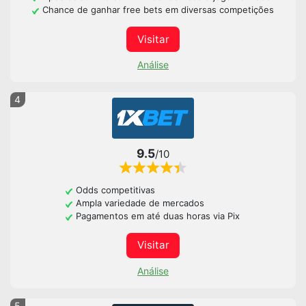
Chance de ganhar free bets em diversas competições
Visitar
Análise
4
9.5
/10
Odds competitivas
Ampla variedade de mercados
Pagamentos em até duas horas via Pix
Visitar
Análise
5