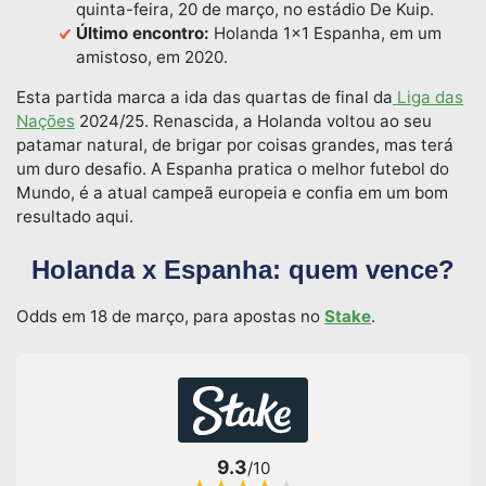
quinta-feira, 20 de março, no estádio De Kuip.
Último encontro:
Holanda 1×1 Espanha, em um
amistoso, em 2020.
Esta partida marca a ida das quartas de final da
Liga das
Nações
2024/25. Renascida, a Holanda voltou ao seu
patamar natural, de brigar por coisas grandes, mas terá
um duro desafio. A Espanha pratica o melhor futebol do
Mundo, é a atual campeã europeia e confia em um bom
resultado aqui.
Holanda x Espanha: quem vence?
Odds em 18 de março, para apostas no
Stake
.
9.3
/10