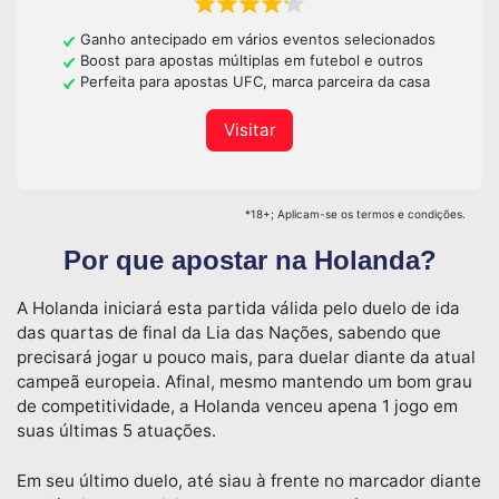
Ganho antecipado em vários eventos selecionados
Boost para apostas múltiplas em futebol e outros
Perfeita para apostas UFC, marca parceira da casa
Visitar
*18+; Aplicam-se os termos e condições.
Por que apostar na Holanda
?
A Holanda iniciará esta partida válida pelo duelo de ida
das quartas de final da Lia das Nações, sabendo que
precisará jogar u pouco mais, para duelar diante da atual
campeã europeia. Afinal, mesmo mantendo um bom grau
de competitividade, a Holanda venceu apena 1 jogo em
suas últimas 5 atuações.
Em seu último duelo, até siau à frente no marcador diante