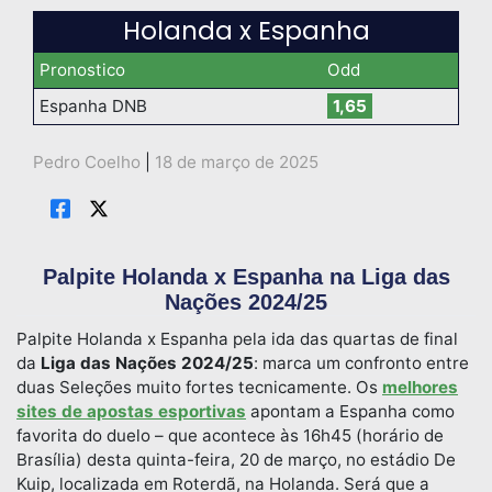
Holanda x Espanha
Pronostico
Odd
Espanha DNB
1,65
Pedro Coelho
|
18 de março de 2025
Palpite Holanda x Espanha na Liga das
Nações 2024/25
Palpite Holanda x Espanha pela ida das quartas de final
da
Liga das Nações 2024/25
: marca um confronto entre
duas Seleções muito fortes tecnicamente. Os
melhores
sites de apostas esportivas
apontam a Espanha como
favorita do duelo – que acontece às 16h45 (horário de
Brasília) desta quinta-feira, 20 de março, no estádio De
Kuip, localizada em Roterdã, na Holanda. Será que a