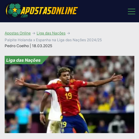
Apostas Online
Liga das Nações
Palpite Holanda x Espanha na Liga das Nações 2024/25
Pedro Coelho | 18.03.2025
Liga das Nações