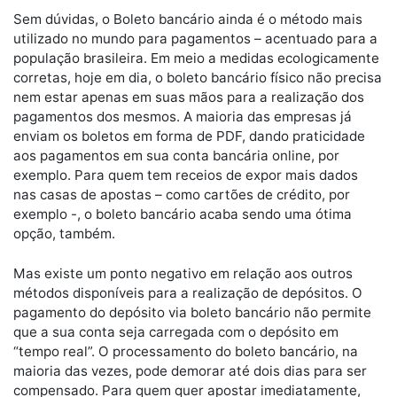
Sem dúvidas, o Boleto bancário ainda é o método mais
utilizado no mundo para pagamentos – acentuado para a
população brasileira. Em meio a medidas ecologicamente
corretas, hoje em dia, o boleto bancário físico não precisa
nem estar apenas em suas mãos para a realização dos
pagamentos dos mesmos. A maioria das empresas já
enviam os boletos em forma de PDF, dando praticidade
aos pagamentos em sua conta bancária online, por
exemplo. Para quem tem receios de expor mais dados
nas casas de apostas – como cartões de crédito, por
exemplo -, o boleto bancário acaba sendo uma ótima
opção, também.
Mas existe um ponto negativo em relação aos outros
métodos disponíveis para a realização de depósitos. O
pagamento do depósito via boleto bancário não permite
que a sua conta seja carregada com o depósito em
“tempo real”. O processamento do boleto bancário, na
maioria das vezes, pode demorar até dois dias para ser
compensado. Para quem quer apostar imediatamente,