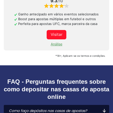
9.3
/10
Ganho antecipado em vários eventos selecionados
Boost para apostas múltiplas em futebol e outros
Perfeita para apostas UFC, marca parceira da casa
Visitar
Análise
*18+; Aplicam-se os termos e condições.
FAQ - Perguntas frequentes sobre
como depositar nas casas de aposta
online
Como faço depósitos nas casas de apostas?