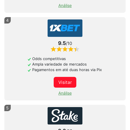
Análise
4
9.5
/10
Odds competitivas
Ampla variedade de mercados
Pagamentos em até duas horas via Pix
Visitar
Análise
5