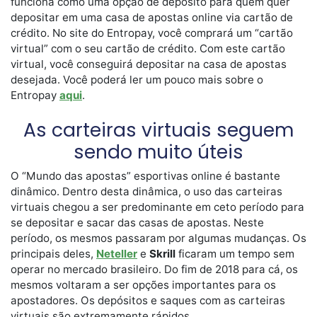
funciona como uma opção de depósito para quem quer
depositar em uma casa de apostas online via cartão de
crédito. No site do Entropay, você comprará um “cartão
virtual” com o seu cartão de crédito. Com este cartão
virtual, você conseguirá depositar na casa de apostas
desejada. Você poderá ler um pouco mais sobre o
Entropay
aqui
.
As carteiras virtuais seguem
sendo muito úteis
O “Mundo das apostas” esportivas online é bastante
dinâmico. Dentro desta dinâmica, o uso das carteiras
virtuais chegou a ser predominante em ceto período para
se depositar e sacar das casas de apostas. Neste
período, os mesmos passaram por algumas mudanças. Os
principais deles,
Neteller
e
Skrill
ficaram um tempo sem
operar no mercado brasileiro. Do fim de 2018 para cá, os
mesmos voltaram a ser opções importantes para os
apostadores. Os depósitos e saques com as carteiras
virtuais são extremamente rápidos.