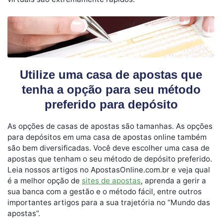
Utilize uma casa de apostas que
tenha a opção para seu método
preferido para depósito
As opções de casas de apostas são tamanhas. As opções
para depósitos em uma casa de apostas online também
são bem diversificadas. Você deve escolher uma casa de
apostas que tenham o seu método de depósito preferido.
Leia nossos artigos no ApostasOnline.com.br e veja qual
é a melhor opção de
sites de apostas
, aprenda a gerir a
sua banca com a gestão e o método fácil, entre outros
importantes artigos para a sua trajetória no “Mundo das
apostas”.