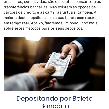
brasileiros, sem dúvidas, são os boletos, bancários e as
transferências bancárias. Mas existem as opções de
cartões de crédito e as carteiras virtuais, também. A
maioria destas opções deixa a sua banca com recursos
em tempo real. Abaixo, falaremos um pouquinho mais
sobre estes métodos para os seus depósitos.
Depositando por Boleto
Bancário