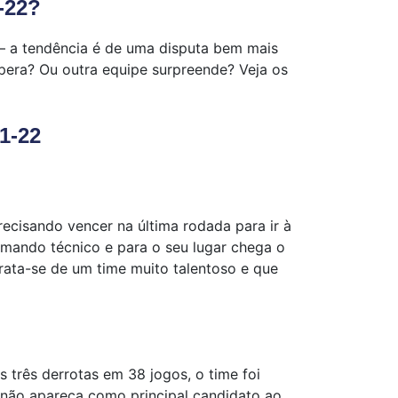
-22?
– a tendência é de uma disputa bem mais
upera? Ou outra equipe surpreende? Veja os
21-22
recisando vencer na última rodada para ir à
omando técnico e para o seu lugar chega o
Trata-se de um time muito talentoso e que
s três derrotas em 38 jogos, o time foi
não apareça como principal candidato ao