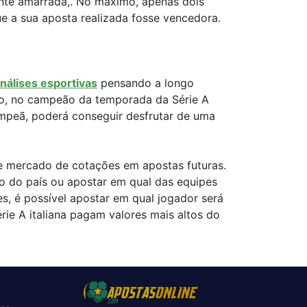
ante amarrada,. No máximo, apenas dois
e a sua aposta realizada fosse vencedora.
nálises esportivas
pensando a longo
rto, no campeão da temporada da Série A
ampeã, poderá conseguir desfrutar de uma
 mercado de cotações em apostas futuras.
o do país ou apostar em qual das equipes
, é possível apostar em qual jogador será
rie A italiana pagam valores mais altos do