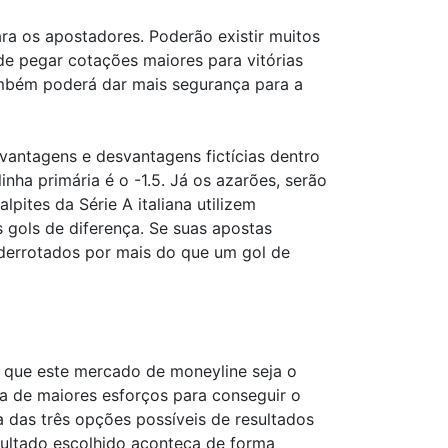
ra os apostadores. Poderão existir muitos
de pegar cotações maiores para vitórias
também poderá dar mais segurança para a
vantagens e desvantagens fictícias dentro
nha primária é o -1.5. Já os azarões, serão
lpites da Série A italiana utilizem
s gols de diferença. Se suas apostas
r derrotados por mais do que um gol de
 que este mercado de moneyline seja o
isa de maiores esforços para conseguir o
 das três opções possíveis de resultados
esultado escolhido aconteça de forma