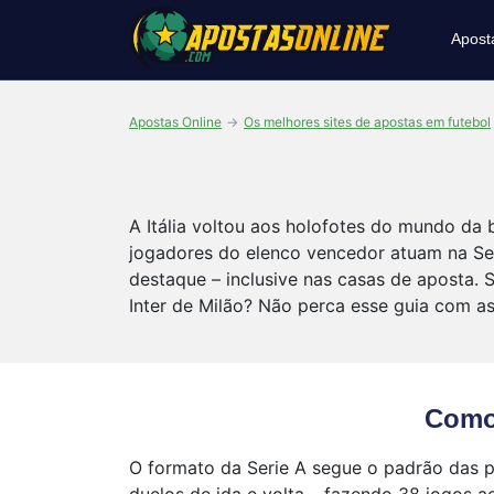
Apost
Apostas Online
Os melhores sites de apostas em futebol
A Itália voltou aos holofotes do mundo da
jogadores do elenco vencedor atuam na S
destaque – inclusive nas casas de aposta. 
Inter de Milão? Não perca esse guia com a
Como 
O formato da Serie A segue o padrão das pri
duelos de ida e volta – fazendo 38 jogos 