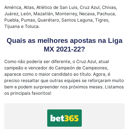
América, Atlas, Atlético de San Luis, Cruz Azul, Chivas,
Juárez, León, Mazatlán, Monterrey, Necaxa, Pachuca,
Puebla, Pumas, Querétaro, Santos Laguna, Tigres,
Tijuana e Toluca.
Quais as melhores apostas na Liga
MX 2021-22?
Como não poderia ser diferente, o Cruz Azul, atual
campeão e vencedor do Campeón de Campeones,
aparece como o maior candidato ao título. Agora, é
preciso ressaltar que outras equipes se reforçaram muito
bem e podem surpreender nos próximos meses. Listamos
os principais favoritos!