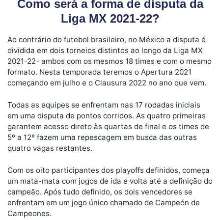
Como será a forma de disputa da
Liga MX 2021-22?
Ao contrário do futebol brasileiro, no México a disputa é
dividida em dois torneios distintos ao longo da Liga MX
2021-22- ambos com os mesmos 18 times e com o mesmo
formato. Nesta temporada teremos o Apertura 2021
começando em julho e o Clausura 2022 no ano que vem.
Todas as equipes se enfrentam nas 17 rodadas iniciais
em uma disputa de pontos corridos. As quatro primeiras
garantem acesso direto às quartas de final e os times de
5º a 12º fazem uma repescagem em busca das outras
quatro vagas restantes.
Com os oito participantes dos playoffs definidos, começa
um mata-mata com jogos de ida e volta até a definição do
campeão. Após tudo definido, os dois vencedores se
enfrentam em um jogo único chamado de Campeón de
Campeones.