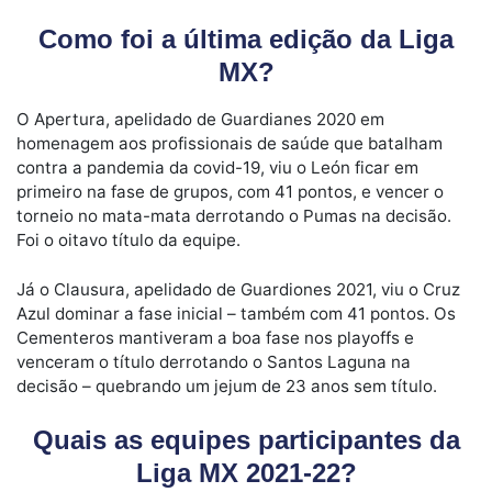
Como foi a última edição da Liga
MX?
O Apertura, apelidado de Guardianes 2020 em
homenagem aos profissionais de saúde que batalham
contra a pandemia da covid-19, viu o León ficar em
primeiro na fase de grupos, com 41 pontos, e vencer o
torneio no mata-mata derrotando o Pumas na decisão.
Foi o oitavo título da equipe.
Já o Clausura, apelidado de Guardiones 2021, viu o Cruz
Azul dominar a fase inicial – também com 41 pontos. Os
Cementeros mantiveram a boa fase nos playoffs e
venceram o título derrotando o Santos Laguna na
decisão – quebrando um jejum de 23 anos sem título.
Quais as equipes participantes da
Liga MX 2021-22?