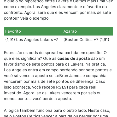
o duelo do hipotético entre Lakers e Celtics mais uma vez
como exemplo. Los Angeles claramente é o favorito do
confronto. Agora, será que eles vencem por mais de sete
pontos? Veja o exemplo:
Favorito
Azarão
(1,91) Los Angeles Lakers -7
(Boston Celtics +7 (1,91)
Estes são os odds do spread na partida em questão. O
que eles significam? Que as
casas de aposta
dão um
favoritismo de sete pontos para os Lakers. Na prática,
Los Angeles entra em campo perdendo por sete pontos e
você só vence a aposta se LeBron James e companhia
vencerem por mais de sete pontos de diferença. Caso
isso aconteça, você recebe R$1,91 para cada real
investido. Agora, se os Lakers vencerem por seis ou
menos pontos, você perde a aposta.
A lógica também funciona para o outro lado. Neste caso,
se o Boston Celtics vencer a partida ou perder por uma