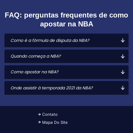
FAQ: perguntas frequentes de como
apostar na NBA
Como é a fórmula de disputa da NBA?
Quando começa a NBA?
Como apostar na NBA?
Onde assistir à temporada 2021 da NBA?
Contato
Mapa Do Site