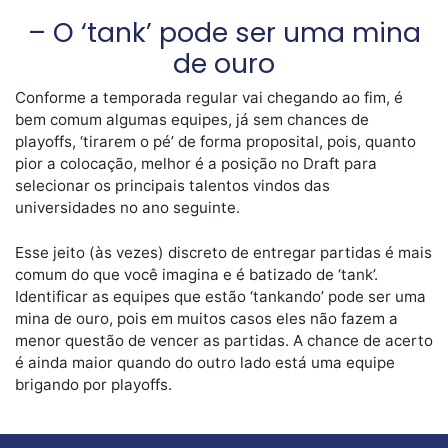
– O ‘tank’ pode ser uma mina
de ouro
Conforme a temporada regular vai chegando ao fim, é
bem comum algumas equipes, já sem chances de
playoffs, ‘tirarem o pé’ de forma proposital, pois, quanto
pior a colocação, melhor é a posição no Draft para
selecionar os principais talentos vindos das
universidades no ano seguinte.
Esse jeito (às vezes) discreto de entregar partidas é mais
comum do que você imagina e é batizado de ‘tank’.
Identificar as equipes que estão ‘tankando’ pode ser uma
mina de ouro, pois em muitos casos eles não fazem a
menor questão de vencer as partidas. A chance de acerto
é ainda maior quando do outro lado está uma equipe
brigando por playoffs.