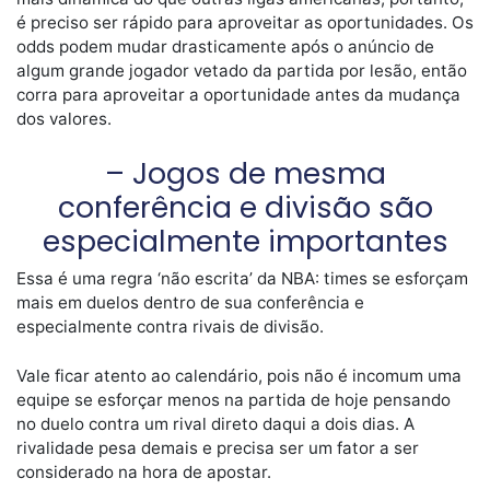
é preciso ser rápido para aproveitar as oportunidades. Os
odds podem mudar drasticamente após o anúncio de
algum grande jogador vetado da partida por lesão, então
corra para aproveitar a oportunidade antes da mudança
dos valores.
– Jogos de mesma
conferência e divisão são
especialmente importantes
Essa é uma regra ‘não escrita’ da NBA: times se esforçam
mais em duelos dentro de sua conferência e
especialmente contra rivais de divisão.
Vale ficar atento ao calendário, pois não é incomum uma
equipe se esforçar menos na partida de hoje pensando
no duelo contra um rival direto daqui a dois dias. A
rivalidade pesa demais e precisa ser um fator a ser
considerado na hora de apostar.