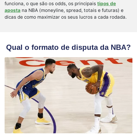
funciona, o que são os odds, os principais
tipos de
aposta
na NBA (moneyline, spread, totais e futuras) e
dicas de como maximizar os seus lucros a cada rodada.
Qual o formato de disputa da NBA?