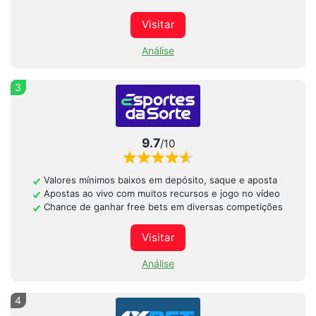
Visitar
Análise
3
9.7
/10
Valores mínimos baixos em depósito, saque e aposta
Apostas ao vivo com muitos recursos e jogo no vídeo
Chance de ganhar free bets em diversas competições
Visitar
Análise
4