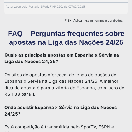
Autorizado pela Portaria SPA/MF Nº 250, de 07/02/2025
*18+; Aplicam-se os termos e condições.
FAQ – Perguntas frequentes sobre
apostas na Liga das Nações 24/25
Quais as principais apostas em Espanha x Sérvia na
Liga das Nações 24/25?
Os sites de apostas oferecem dezenas de opções de
Espanha x Sérvia na Liga das Nações 24/25. A melhor
dica de aposta é para a vitória da Espanha, com lucro de
R$ 1,38 para 1.
Onde assistir Espanha x Sérvia na Liga das Nações
24/25?
Está competição é transmitida pelo SporTV, ESPN e