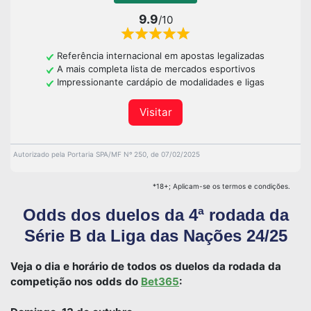
9.9
/10
Referência internacional em apostas legalizadas
A mais completa lista de mercados esportivos
Impressionante cardápio de modalidades e ligas
Visitar
Autorizado pela Portaria SPA/MF Nº 250, de 07/02/2025
*18+; Aplicam-se os termos e condições.
Odds dos duelos da 4ª rodada da
Série B da Liga das Nações 24/25
Veja o dia e horário de todos os duelos da rodada da
competição nos odds do
Bet365
: