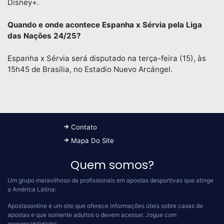
Disney+.
Quando e onde acontece Espanha x Sérvia pela Liga
das Nações 24/25?
Espanha x Sérvia será disputado na terça-feira (15), às
15h45 de Brasília, no Estadio Nuevo Arcángel.
Contato
Mapa Do Site
Quem somos?
Um grupo maravilhoso de profissionais em apostas desportivas que atinge
a América Latina:
Apostasonline é um site que oferece informações úteis sobre casas de
apostas e que somente adultos o devem acessar.
Jogue com
responsabilidade!