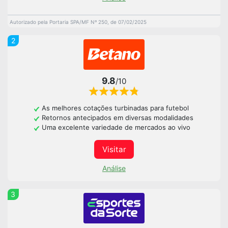
Autorizado pela Portaria SPA/MF Nº 250, de 07/02/2025
2
9.8
/10
As melhores cotações turbinadas para futebol
Retornos antecipados em diversas modalidades
Uma excelente variedade de mercados ao vivo
Visitar
Análise
3