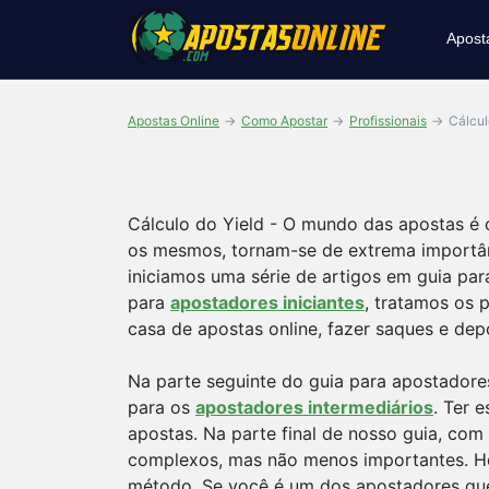
Apost
Apostas Online
Como Apostar
Profissionais
Cálcul
Cálculo do Yield - O mundo das apostas é 
os mesmos, tornam-se de extrema importâ
iniciamos uma série de artigos em guia pa
para
apostadores iniciantes
, tratamos os 
casa de apostas online, fazer saques e depó
Na parte seguinte do guia para apostadores
para os
apostadores intermediários
. Ter 
apostas. Na parte final de nosso guia, com
complexos, mas não menos importantes. Hoj
método. Se você é um dos apostadores que ut