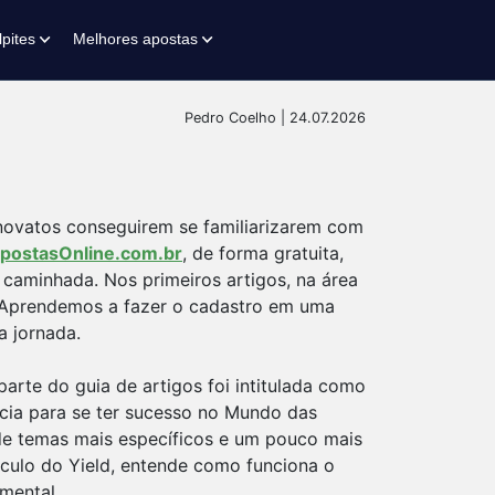
lpites
Melhores apostas
Pedro Coelho | 24.07.2026
novatos conseguirem se familiarizarem com
postasOnline.com.br
, de forma gratuita,
caminhada. Nos primeiros artigos, na área
 Aprendemos a fazer o cadastro em uma
a jornada.
arte do guia de artigos foi intitulada como
ncia para se ter sucesso no Mundo das
 de temas mais específicos e um pouco mais
culo do Yield, entende como funciona o
amental.