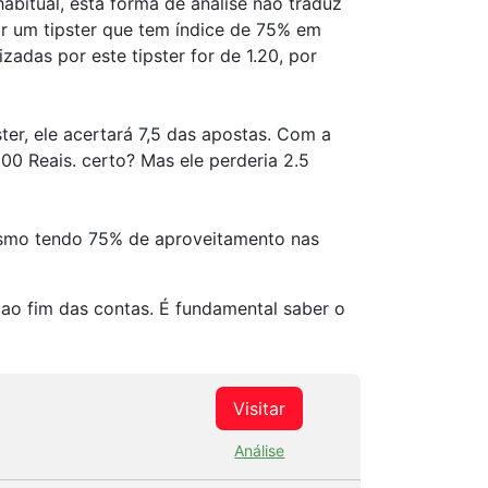
habitual, esta forma de análise não traduz
uir um tipster que tem índice de 75% em
zadas por este tipster for de 1.20, por
er, ele acertará 7,5 das apostas. Com a
0 Reais. certo? Mas ele perderia 2.5
mesmo tendo 75% de aproveitamento nas
 ao fim das contas. É fundamental saber o
Visitar
Análise