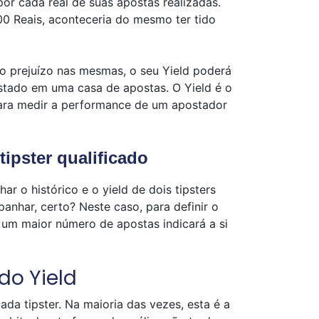
por cada real de suas apostas realizadas.
00 Reais, aconteceria do mesmo ter tido
o prejuízo nas mesmas, o seu Yield poderá
ostado em uma casa de apostas. O Yield é o
 para medir a performance de um apostador
tipster qualificado
r o histórico e o yield de dois tipsters
anhar, certo? Neste caso, para definir o
 um maior número de apostas indicará a si
do Yield
a tipster. Na maioria das vezes, esta é a