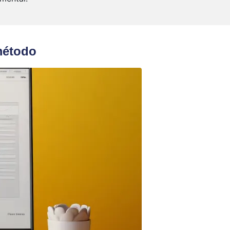
método