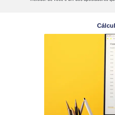
Cálcu