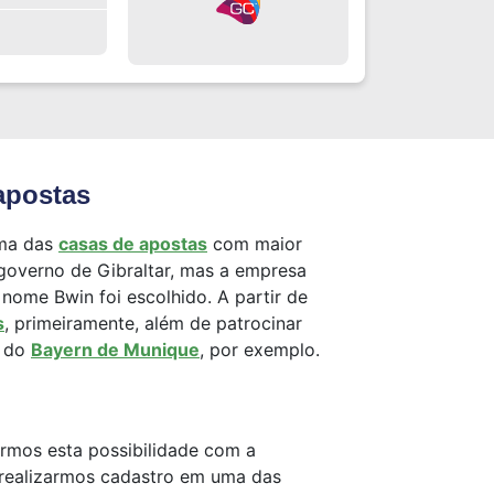
apostas
ma das
casas de apostas
com maior
governo de Gibraltar, mas a empresa
nome Bwin foi escolhido. A partir de
s
, primeiramente, além de patrocinar
m do
Bayern de Munique
, por exemplo.
ermos esta possibilidade com a
 realizarmos cadastro em uma das