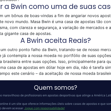
er a Bwin como uma de suas cas
em um bônus de boas-vindas a fim de angariar novos apos
te novo mundo. Masa Bwin é uma casa de apostas tão con
sma, com clareza e segurança, a variação de mercados e a
ta gigante casa de apostas.
A Bwin aceita Reais?
 um outro ponto falho da Bwin, tratando-se de nosso merca
de já contempla a nossa moeda no portfólio de suas opçõe
a brasileira entre suas opções. Isso, principalmente para
 uma casa de apostas em dólar hoje em dia, não é tarefa si
empo este cenário – da aceitação de nossa moeda brasileir
Quem somos?
o maravilhoso de profissionais em apostas desportivas que atinge a América Lat
online é um site que oferece informações úteis sobre casas de apostas e que so
 o devem acessar.
Jogue com responsabilidade!