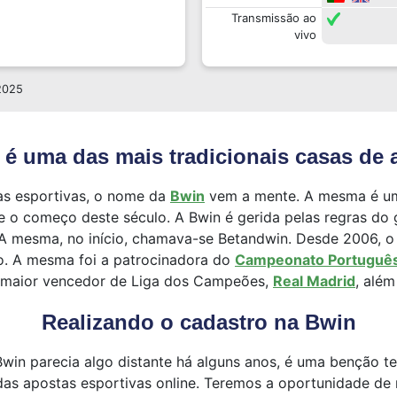
Transmissão ao
vivo
2025
 é uma das mais tradicionais casas de 
as esportivas, o nome da
Bwin
vem a mente. A mesma é u
e o começo deste século. A Bwin é gerida pelas regras do 
 A mesma, no início, chamava-se Betandwin. Desde 2006, o 
o. A mesma foi a patrocinadora do
Campeonato Portuguê
o maior vencedor de Liga dos Campeões,
Real Madrid
, alé
Realizando o cadastro na Bwin
Bwin parecia algo distante há alguns anos, é uma benção t
as apostas esportivas online. Teremos a oportunidade de