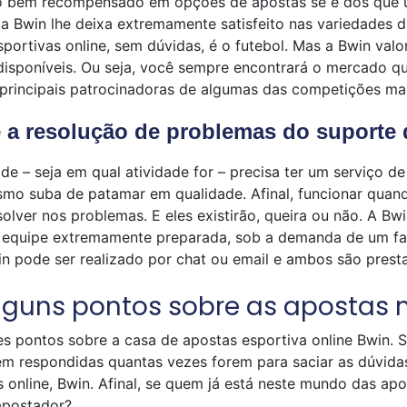
o bem recompensado em opções de apostas se é dos que uti
a Bwin lhe deixa extremamente satisfeito nas variedades d
portivas online, sem dúvidas, é o futebol. Mas a Bwin val
sponíveis. Ou seja, você sempre encontrará o mercado que
 principais patrocinadoras de algumas das competições ma
a resolução de problemas do suporte
e – seja em qual atividade for – precisa ter um serviço de
mo suba de patamar em qualidade. Afinal, funcionar quando
esolver nos problemas. E eles existirão, queira ou não. A B
ma equipe extremamente preparada, sob a demanda de um fa
 pode ser realizado por chat ou email e ambos são presta
lguns pontos sobre as apostas 
es pontos sobre a casa de apostas esportiva online Bwin.
em respondidas quantas vezes forem para saciar as dúvida
 online, Bwin. Afinal, se quem já está neste mundo das ap
apostador?