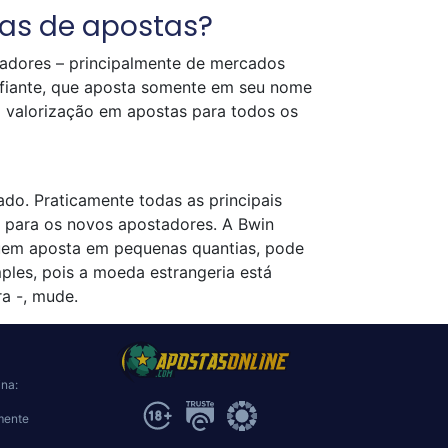
as de apostas?
tadores – principalmente de mercados
fiante, que aposta somente em seu nome
 valorização em apostas para todos os
do. Praticamente todas as principais
s para os novos apostadores. A Bwin
 quem aposta em pequenas quantias, pode
mples, pois a moeda estrangeria está
a -, mude.
ina:
mente