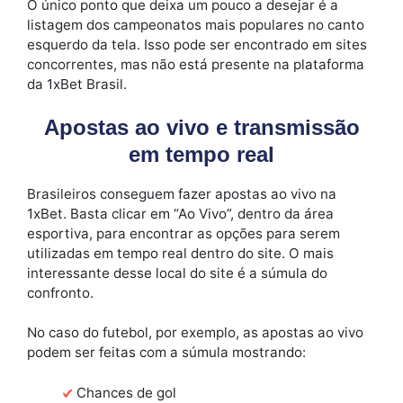
O único ponto que deixa um pouco a desejar é a
listagem dos campeonatos mais populares no canto
esquerdo da tela. Isso pode ser encontrado em sites
concorrentes, mas não está presente na plataforma
da 1xBet Brasil.
Apostas ao vivo e transmissão
em tempo real
Brasileiros conseguem fazer apostas ao vivo na
1xBet. Basta clicar em “Ao Vivo”, dentro da área
esportiva, para encontrar as opções para serem
utilizadas em tempo real dentro do site. O mais
interessante desse local do site é a súmula do
confronto.
No caso do futebol, por exemplo, as apostas ao vivo
podem ser feitas com a súmula mostrando:
Chances de gol