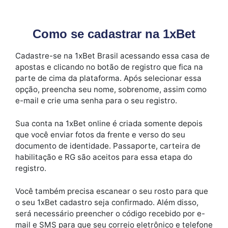
Como se cadastrar na 1xBet
Cadastre-se na 1xBet Brasil acessando essa casa de
apostas e clicando no botão de registro que fica na
parte de cima da plataforma. Após selecionar essa
opção, preencha seu nome, sobrenome, assim como
e-mail e crie uma senha para o seu registro.
Sua conta na 1xBet online é criada somente depois
que você enviar fotos da frente e verso do seu
documento de identidade. Passaporte, carteira de
habilitação e RG são aceitos para essa etapa do
registro.
Você também precisa escanear o seu rosto para que
o seu 1xBet cadastro seja confirmado. Além disso,
será necessário preencher o código recebido por e-
mail e SMS para que seu correio eletrônico e telefone