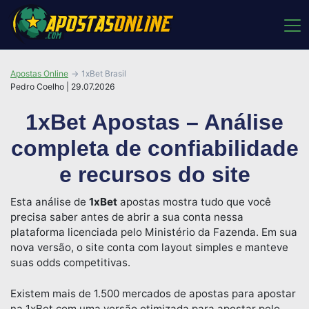
Apostas Online
1xBet Brasil
Pedro Coelho | 29.07.2026
1xBet Apostas – Análise
completa de confiabilidade
e recursos do site
Esta análise de
1xBet
apostas mostra tudo que você
precisa saber antes de abrir a sua conta nessa
plataforma licenciada pelo Ministério da Fazenda. Em sua
nova versão, o site conta com layout simples e manteve
suas odds competitivas.
Existem mais de 1.500 mercados de apostas para apostar
na 1xBet com uma versão otimizada para apostar pelo