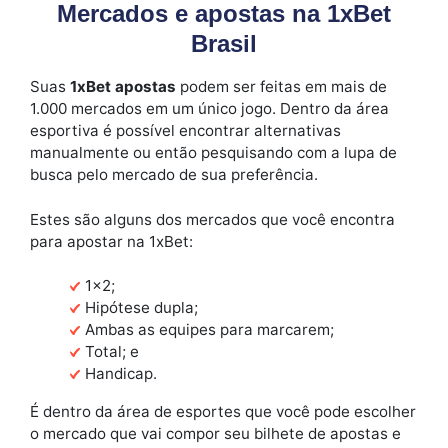
Mercados e apostas na 1xBet
Brasil
Suas
1xBet apostas
podem ser feitas em mais de
1.000 mercados em um único jogo. Dentro da área
esportiva é possível encontrar alternativas
manualmente ou então pesquisando com a lupa de
busca pelo mercado de sua preferência.
Estes são alguns dos mercados que você encontra
para apostar na 1xBet:
1×2;
Hipótese dupla;
Ambas as equipes para marcarem;
Total; e
Handicap.
É dentro da área de esportes que você pode escolher
o mercado que vai compor seu bilhete de apostas e