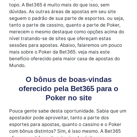
topo. A Bet365 é muito mais do que isso, sem
dúvidas. As outras áreas de apostas em seu site
seguem o padrão de sua parte de esportes. ou seja,
tanto a parte de cassino, quanto a parte de Poker,
merecem o mesmo destaque como opções acima do
nível tratando-se de sites que ofereçam estas
sessões para apostas. Abaixo, falaremos um pouco
mais sobre o Poker da Bet365. veja mais este
benefício oferecido pela maior casa de apostas do
Mundo.
O bônus de boas-vindas
oferecido pela Bet365 para o
Poker no site
Pouca gente sabe desta oportunidade. Sabia que um
apostador pode aproveitar, tanto a parte dos
esportes para apostas, quanto o cassino e o Poker
com bônus distintos? Sim, é isso mesmo. A Bet365