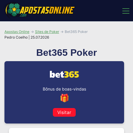
Apostas Online
Sites de Poker
Bet365 Poker
Pedro Coelho | 25.07.2026
Bet365 Poker
Bônus de boas-vindas
🎁
Visitar