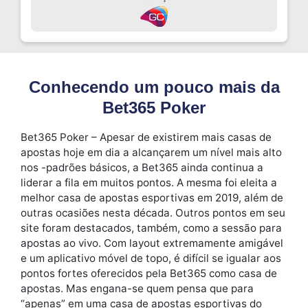
Conhecendo um pouco mais da
Bet365 Poker
Bet365 Poker – Apesar de existirem mais casas de
apostas hoje em dia a alcançarem um nível mais alto
nos -padrões básicos, a Bet365 ainda continua a
liderar a fila em muitos pontos. A mesma foi eleita a
melhor casa de apostas esportivas em 2019, além de
outras ocasiões nesta década. Outros pontos em seu
site foram destacados, também, como a sessão para
apostas ao vivo. Com layout extremamente amigável
e um aplicativo móvel de topo, é difícil se igualar aos
pontos fortes oferecidos pela Bet365 como casa de
apostas. Mas engana-se quem pensa que para
“apenas” em uma casa de apostas esportivas do