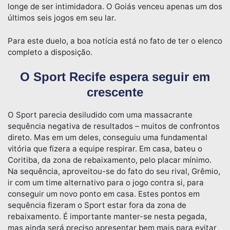
longe de ser intimidadora. O Goiás venceu apenas um dos
últimos seis jogos em seu lar.
Para este duelo, a boa notícia está no fato de ter o elenco
completo a disposição.
O Sport Recife espera seguir em
crescente
O Sport parecia desiludido com uma massacrante
sequência negativa de resultados – muitos de confrontos
direto. Mas em um deles, conseguiu uma fundamental
vitória que fizera a equipe respirar. Em casa, bateu o
Coritiba, da zona de rebaixamento, pelo placar mínimo.
Na sequência, aproveitou-se do fato do seu rival, Grêmio,
ir com um time alternativo para o jogo contra si, para
conseguir um novo ponto em casa. Estes pontos em
sequência fizeram o Sport estar fora da zona de
rebaixamento. É importante manter-se nesta pegada,
mas ainda será preciso apresentar bem mais para evitar