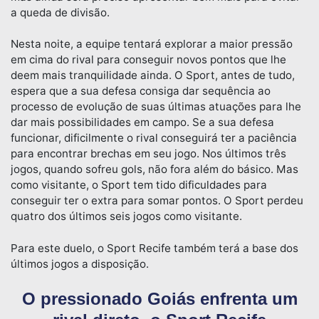
a queda de divisão.
Nesta noite, a equipe tentará explorar a maior pressão
em cima do rival para conseguir novos pontos que lhe
deem mais tranquilidade ainda. O Sport, antes de tudo,
espera que a sua defesa consiga dar sequência ao
processo de evolução de suas últimas atuações para lhe
dar mais possibilidades em campo. Se a sua defesa
funcionar, dificilmente o rival conseguirá ter a paciência
para encontrar brechas em seu jogo. Nos últimos três
jogos, quando sofreu gols, não fora além do básico. Mas
como visitante, o Sport tem tido dificuldades para
conseguir ter o extra para somar pontos. O Sport perdeu
quatro dos últimos seis jogos como visitante.
Para este duelo, o Sport Recife também terá a base dos
últimos jogos a disposição.
O pressionado Goiás enfrenta um