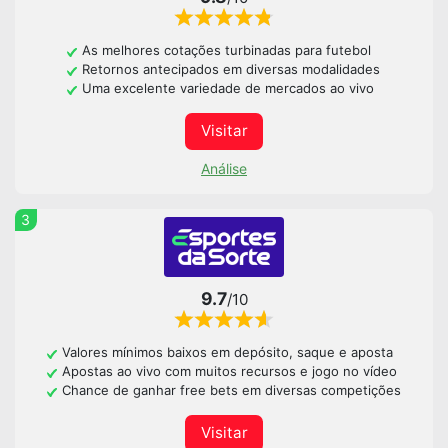
As melhores cotações turbinadas para futebol
Retornos antecipados em diversas modalidades
Uma excelente variedade de mercados ao vivo
Visitar
Análise
3
9.7
/10
Valores mínimos baixos em depósito, saque e aposta
Apostas ao vivo com muitos recursos e jogo no vídeo
Chance de ganhar free bets em diversas competições
Visitar