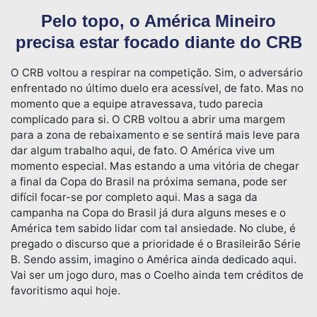
Pelo topo, o América Mineiro
precisa estar focado diante do CRB
O CRB voltou a respirar na competição. Sim, o adversário
enfrentado no último duelo era acessível, de fato. Mas no
momento que a equipe atravessava, tudo parecia
complicado para si. O CRB voltou a abrir uma margem
para a zona de rebaixamento e se sentirá mais leve para
dar algum trabalho aqui, de fato. O América vive um
momento especial. Mas estando a uma vitória de chegar
a final da Copa do Brasil na próxima semana, pode ser
difícil focar-se por completo aqui. Mas a saga da
campanha na Copa do Brasil já dura alguns meses e o
América tem sabido lidar com tal ansiedade. No clube, é
pregado o discurso que a prioridade é o Brasileirão Série
B. Sendo assim, imagino o América ainda dedicado aqui.
Vai ser um jogo duro, mas o Coelho ainda tem créditos de
favoritismo aqui hoje.