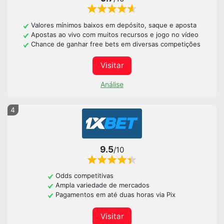
Valores mínimos baixos em depósito, saque e aposta
Apostas ao vivo com muitos recursos e jogo no vídeo
Chance de ganhar free bets em diversas competições
Visitar
Análise
4
9.5
/10
Odds competitivas
Ampla variedade de mercados
Pagamentos em até duas horas via Pix
Visitar