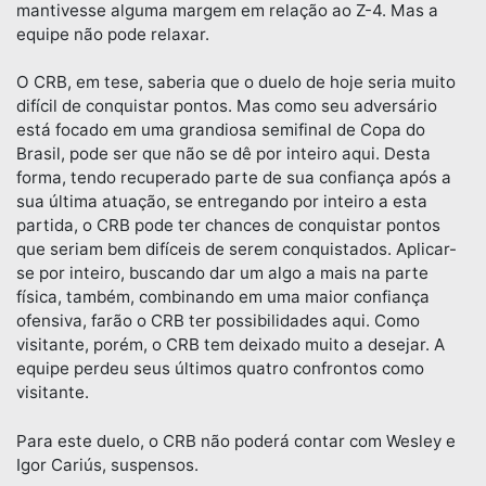
mantivesse alguma margem em relação ao Z-4. Mas a
equipe não pode relaxar.
O CRB, em tese, saberia que o duelo de hoje seria muito
difícil de conquistar pontos. Mas como seu adversário
está focado em uma grandiosa semifinal de Copa do
Brasil, pode ser que não se dê por inteiro aqui. Desta
forma, tendo recuperado parte de sua confiança após a
sua última atuação, se entregando por inteiro a esta
partida, o CRB pode ter chances de conquistar pontos
que seriam bem difíceis de serem conquistados. Aplicar-
se por inteiro, buscando dar um algo a mais na parte
física, também, combinando em uma maior confiança
ofensiva, farão o CRB ter possibilidades aqui. Como
visitante, porém, o CRB tem deixado muito a desejar. A
equipe perdeu seus últimos quatro confrontos como
visitante.
Para este duelo, o CRB não poderá contar com Wesley e
Igor Cariús, suspensos.