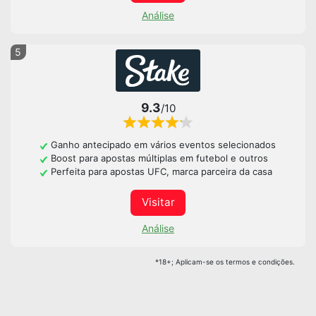
Análise
5
9.3
/10
Ganho antecipado em vários eventos selecionados
Boost para apostas múltiplas em futebol e outros
Perfeita para apostas UFC, marca parceira da casa
Visitar
Análise
*18+; Aplicam-se os termos e condições.