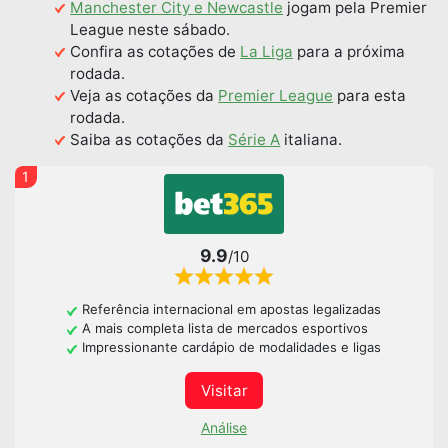
Manchester City e Newcastle
jogam pela Premier
League neste sábado.
Confira as cotações de
La Liga
para a próxima
rodada.
Veja as cotações da
Premier League
para esta
rodada.
Saiba as cotações da
Série A
italiana.
1
9.9
/10
Referência internacional em apostas legalizadas
A mais completa lista de mercados esportivos
Impressionante cardápio de modalidades e ligas
Visitar
Análise