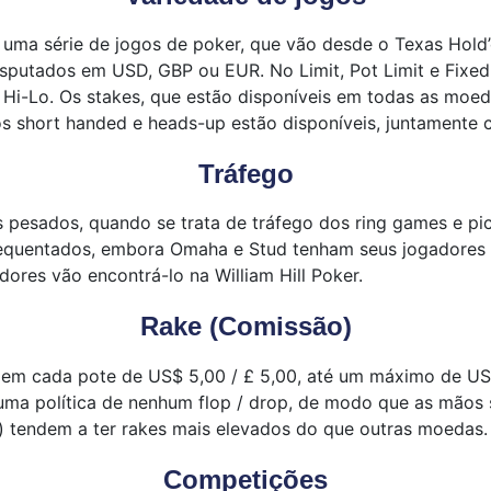
s uma série de jogos de poker, que vão desde o Texas Hold’
sputados em USD, GBP ou EUR. No Limit, Pot Limit e Fixed
Hi-Lo. Os stakes, que estão disponíveis em todas as moed
s short handed e heads-up estão disponíveis, juntamente 
Tráfego
 pesados, ​​quando se trata de tráfego dos ring games e p
frequentados, embora Omaha e Stud tenham seus jogadores
ores vão encontrá-lo na William Hill Poker.
Rake (Comissão)
l em cada pote de US$ 5,00 / £ 5,00, até um máximo de US
 uma política de nenhum flop / drop, de modo que as mãos s
s) tendem a ter rakes mais elevados do que outras moedas.
Competições