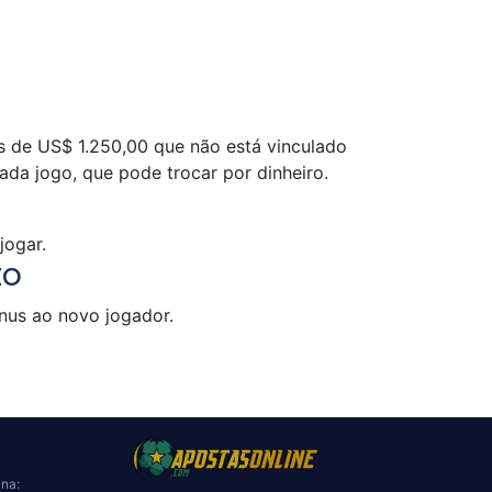
 de US$ 1.250,00 que não está vinculado
da jogo, que pode trocar por dinheiro.
jogar.
to
nus ao novo jogador.
ina: