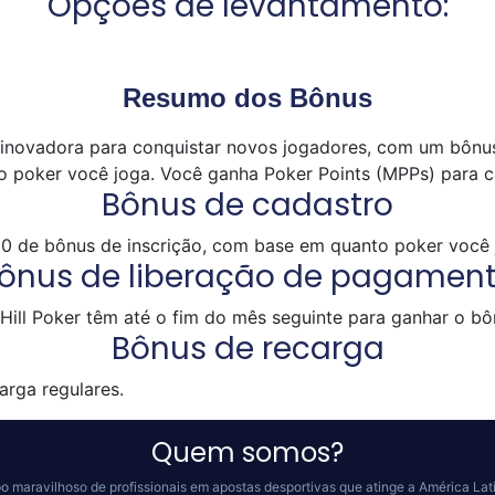
Opções de levantamento:
Resumo dos Bônus
 inovadora para conquistar novos jogadores, com um bônus
o poker você joga. Você ganha Poker Points (MPPs) para ca
Bônus de cadastro
0,00 de bônus de inscrição, com base em quanto poker você 
ônus de liberação de pagamen
Hill Poker têm até o fim do mês seguinte para ganhar o bô
Bônus de recarga
arga regulares.
Quem somos?
o maravilhoso de profissionais em apostas desportivas que atinge a América Lat