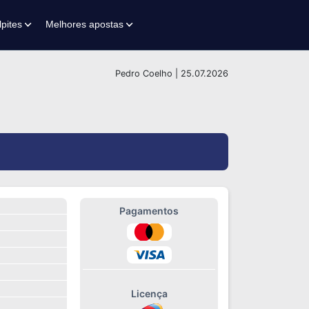
lpites
Melhores apostas
Pedro Coelho | 25.07.2026
Pagamentos
Licença