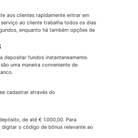
ite aos clientes rapidamente entrar em
erviço ao cliente trabalha todos os dias
segundos, enquanto há também opções de
s
ra depositar fundos instantaneamente.
er são uma maneira conveniente de
banco.
se cadastrar através do
epósito, de até € 1.000,00. Para
e digitar o código de bônus relevante ao