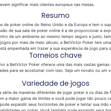
evem significar mais clientes europeus nas mesas.
Resumo
as de poker online do Reino Unido e da Europa e tem o su
ssão de sua sala de poker online é a de proporcionar a ex
entro de um ambiente ao mesmo tempo seguro e justo, tam
 jogos por mais de meio século, a BetVictor Poker tem um
está empenhada em trazer a sua experiência de jogo para s
Torneios chave
mo a BetVictor Poker oferece uma das mais vastas gamas 
dades para se acostumar com isso. Seja um novato ou um v
Variedade de jogos
série de maneiras diferentes de jogar poker e os dias de
em a maior gama de limites e você pode jogar tão pouco c
 pode expandir seus horizontes de poker e tentar sua mão
s habilidades no poker. Você também pode expandir seus ho