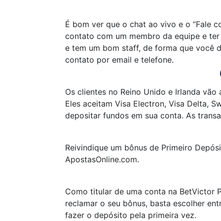
É bom ver que o chat ao vivo e o “Fale c
contato com um membro da equipe e ter a
e tem um bom staff, de forma que você 
contato por email e telefone.
Os clientes no Reino Unido e Irlanda vão
Eles aceitam Visa Electron, Visa Delta, 
depositar fundos em sua conta. As transa
Reivindique um bônus de Primeiro Depósi
ApostasOnline.com.
Como titular de uma conta na BetVictor 
reclamar o seu bônus, basta escolher ent
fazer o depósito pela primeira vez.