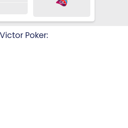
Victor Poker: