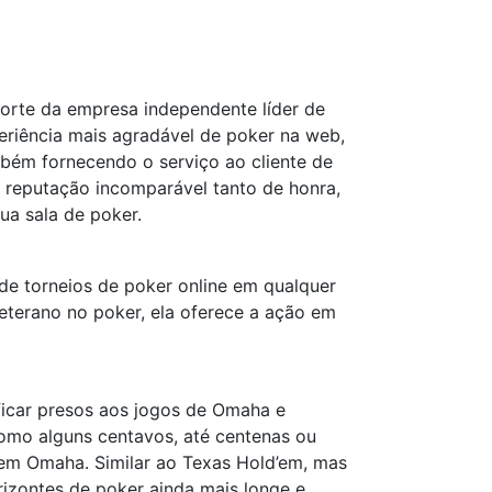
porte da empresa independente líder de
periência mais agradável de poker na web,
bém fornecendo o serviço ao cliente de
a reputação incomparável tanto de honra,
ua sala de poker.
de torneios de poker online em qualquer
eterano no poker, ela oferece a ação em
 ficar presos aos jogos de Omaha e
omo alguns centavos, até centenas ou
 em Omaha. Similar ao Texas Hold’em, mas
rizontes de poker ainda mais longe e