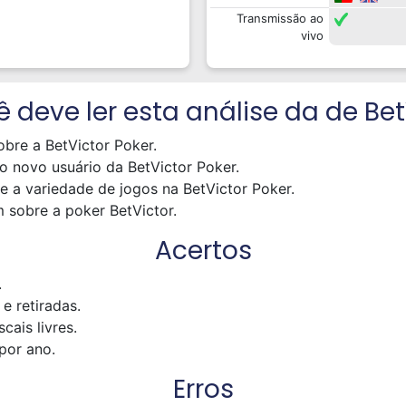
Transmissão ao
vivo
 deve ler esta análise da de Bet
obre a BetVictor Poker.
 novo usuário da BetVictor Poker.
e a variedade de jogos na BetVictor Poker.
 sobre a poker BetVictor.
Acertos
.
e retiradas.
cais livres.
por ano.
Erros