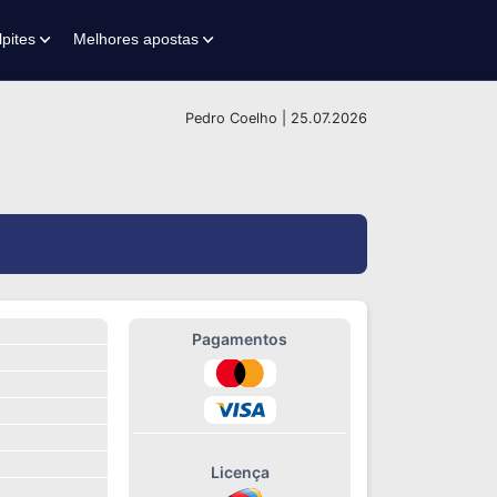
lpites
Melhores apostas
Pedro Coelho | 25.07.2026
Pagamentos
Licença