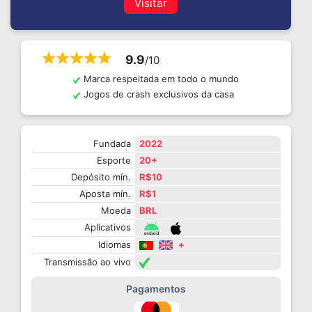
Visitar
9.9
/10
Marca respeitada em todo o mundo
Jogos de crash exclusivos da casa
Fundada
2022
Esporte
20+
Depósito mín.
R$10
Aposta mín.
R$1
Moeda
BRL
Aplicativos
Idiomas
+
Transmissão ao vivo
Pagamentos