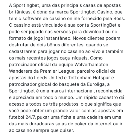
A Sportingbet, uma das principais casas de apostas
britânicas, é dona da marca Sportingbet Casino, que
tem o software de cassino online fornecido pela Boss.
O cassino está vinculado à sua conta SportingBet e
pode ser jogado nas versões para download ou no
formato de jogo instantâneo. Novos clientes podem
desfrutar de dois bônus diferentes, quando se
cadastrarem para jogar no cassino ao vivo e também
os mais recentes jogos caça-níqueis. Como
patrocinador oficial da equipe Wolverhampton
Wanderers da Premier League, parceiro oficial de
apostas do Leeds United e Tottenham Hotspur e
patrocinador global do basquete da Euroliga, a
Sportingbet é uma marca internacional, reconhecida
e apreciada em todo o mundo. Um rápido cadastro dá
acesso a todos os três produtos, o que significa que
você pode obter um grande valor com as apostas em
futebol 24/7, puxar uma ficha e uma cadeira em uma
das mais duradouras salas de poker da internet ou ir
ao cassino sempre que quiser.