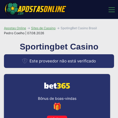
Apostas Online
Sites de Cassino
SpotingBet Casino Brasil
Pedro Coelho | 07.08.2026
Sportingbet Casino
Este proveedor não está verificado
Bônus de boas-vindas
🎁