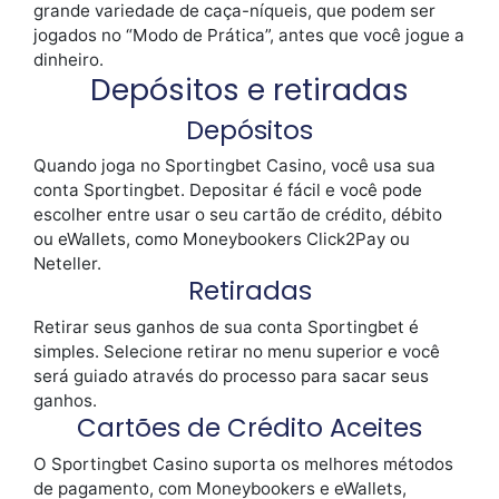
grande variedade de caça-níqueis, que podem ser
jogados no “Modo de Prática”, antes que você jogue a
dinheiro.
Depósitos e retiradas
Depósitos
Quando joga no Sportingbet Casino, você usa sua
conta Sportingbet. Depositar é fácil e você pode
escolher entre usar o seu cartão de crédito, débito
ou eWallets, como Moneybookers Click2Pay ou
Neteller.
Retiradas
Retirar seus ganhos de sua conta Sportingbet é
simples. Selecione retirar no menu superior e você
será guiado através do processo para sacar seus
ganhos.
Cartões de Crédito Aceites
O Sportingbet Casino suporta os melhores métodos
de pagamento, com Moneybookers e eWallets,