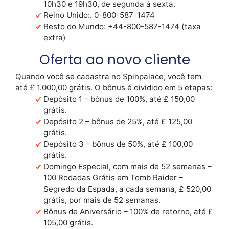
10h30 e 19h30, de segunda à sexta.
Reino Unido:. 0-800-587-1474
Resto do Mundo: +44-800-587-1474 (taxa
extra)
Oferta ao novo cliente
Quando você se cadastra no Spinpalace, você tem
até £ 1.000,00 grátis. O bônus é dividido em 5 etapas:
Depósito 1 – bônus de 100%, até £ 150,00
grátis.
Depósito 2 – bônus de 25%, até £ 125,00
grátis.
Depósito 3 – bônus de 50%, até £ 100,00
grátis.
Domingo Especial, com mais de 52 semanas –
100 Rodadas Grátis em Tomb Raider –
Segredo da Espada, a cada semana, £ 520,00
grátis, por mais de 52 semanas.
Bônus de Aniversário – 100% de retorno, até £
105,00 grátis.