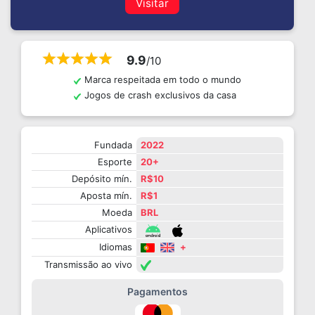
Visitar
9.9
/10
Marca respeitada em todo o mundo
Jogos de crash exclusivos da casa
Fundada
2022
Esporte
20+
Depósito mín.
R$10
Aposta mín.
R$1
Moeda
BRL
Aplicativos
Idiomas
+
Transmissão ao vivo
Pagamentos