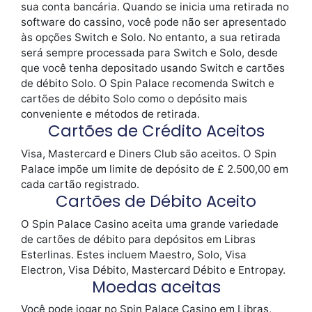
sua conta bancária. Quando se inicia uma retirada no
software do cassino, você pode não ser apresentado
às opções Switch e Solo. No entanto, a sua retirada
será sempre processada para Switch e Solo, desde
que você tenha depositado usando Switch e cartões
de débito Solo. O Spin Palace recomenda Switch e
cartões de débito Solo como o depósito mais
conveniente e métodos de retirada.
Cartões de Crédito Aceitos
Visa, Mastercard e Diners Club são aceitos. O Spin
Palace impõe um limite de depósito de £ 2.500,00 em
cada cartão registrado.
Cartões de Débito Aceito
O Spin Palace Casino aceita uma grande variedade
de cartões de débito para depósitos em Libras
Esterlinas. Estes incluem Maestro, Solo, Visa
Electron, Visa Débito, Mastercard Débito e Entropay.
Moedas aceitas
Você pode jogar no Spin Palace Casino em Libras,