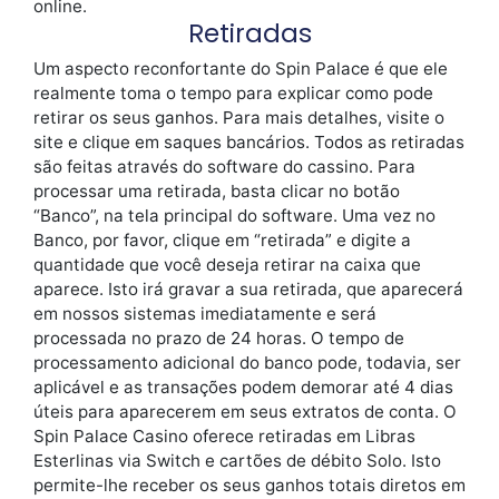
online.
Retiradas
Um aspecto reconfortante do Spin Palace é que ele
realmente toma o tempo para explicar como pode
retirar os seus ganhos. Para mais detalhes, visite o
site e clique em saques bancários. Todos as retiradas
são feitas através do software do cassino. Para
processar uma retirada, basta clicar no botão
“Banco”, na tela principal do software. Uma vez no
Banco, por favor, clique em “retirada” e digite a
quantidade que você deseja retirar na caixa que
aparece. Isto irá gravar a sua retirada, que aparecerá
em nossos sistemas imediatamente e será
processada no prazo de 24 horas. O tempo de
processamento adicional do banco pode, todavia, ser
aplicável e as transações podem demorar até 4 dias
úteis para aparecerem em seus extratos de conta. O
Spin Palace Casino oferece retiradas em Libras
Esterlinas via Switch e cartões de débito Solo. Isto
permite-lhe receber os seus ganhos totais diretos em