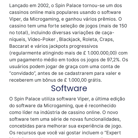
Lançado em 2002, o Spin Palace tornou-se um dos
cassinos online mais populares usando o software
Viper, da Microgaming, e ganhou vários prêmios. O
cassino tem uma forte seleção de jogos (mais de 150
no total), incluindo diversas variações de caça-
níqueis, Vídeo-Poker , Blackjack, Roleta, Craps,
Baccarat e vários jackpots progressivos
(regularmente atingindo mais de £ 1.000.000,00) com
um pagamento médio em todos os jogos de 97,2%. Os
usuários podem jogar de graça com uma conta de
“convidado”, antes de se cadastrarem para valer e
receberem um bônus de £ 1.000,00 grátis.
Software
O Spin Palace utiliza software Viper, a última edição
do software da Microgaming, que é reconhecido
como líder na indústria de cassino online. O novo
software tem uma série de novas funcionalidades,
concebidas para melhorar sua experiência de jogo.
Os recursos que você vai gostar incluem o “Expert