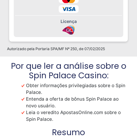
Licença
Autorizado pela Portaria SPA/MF Nº 250, de 07/02/2025
Por que ler a análise sobre o
Spin Palace Casino:
Obter informações privilegiadas sobre o Spin
Palace.
Entenda a oferta de bônus Spin Palace ao
novo usuário.
Leia o veredito ApostasOnline.com sobre o
Spin Palace.
Resumo