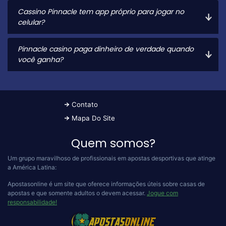
Cassino Pinnacle tem app próprio para jogar no
celular?
Pinnacle casino paga dinheiro de verdade quando
você ganha?
Contato
Mapa Do Site
Quem somos?
Um grupo maravilhoso de profissionais em apostas desportivas que atinge
a América Latina:
Apostasonline é um site que oferece informações úteis sobre casas de
apostas e que somente adultos o devem acessar.
Jogue com
responsabilidade!