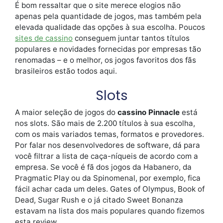
É bom ressaltar que o site merece elogios não
apenas pela quantidade de jogos, mas também pela
elevada qualidade das opções à sua escolha. Poucos
sites de cassino
conseguem juntar tantos títulos
populares e novidades fornecidas por empresas tão
renomadas – e o melhor, os jogos favoritos dos fãs
brasileiros estão todos aqui.
Slots
A maior seleção de jogos do
cassino Pinnacle
está
nos slots. São mais de 2.200 títulos à sua escolha,
com os mais variados temas, formatos e provedores.
Por falar nos desenvolvedores de software, dá para
você filtrar a lista de caça-níqueis de acordo com a
empresa. Se você é fã dos jogos da Habanero, da
Pragmatic Play ou da Spinomenal, por exemplo, fica
fácil achar cada um deles. Gates of Olympus, Book of
Dead, Sugar Rush e o já citado Sweet Bonanza
estavam na lista dos mais populares quando fizemos
esta review.