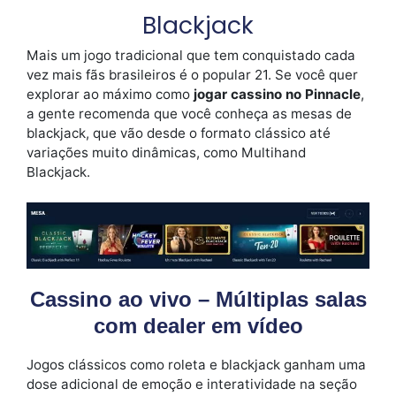
Blackjack
Mais um jogo tradicional que tem conquistado cada
vez mais fãs brasileiros é o popular 21. Se você quer
explorar ao máximo como
jogar cassino no Pinnacle
,
a gente recomenda que você conheça as mesas de
blackjack, que vão desde o formato clássico até
variações muito dinâmicas, como Multihand
Blackjack.
Cassino ao vivo – Múltiplas salas
com dealer em vídeo
Jogos clássicos como roleta e blackjack ganham uma
dose adicional de emoção e interatividade na seção