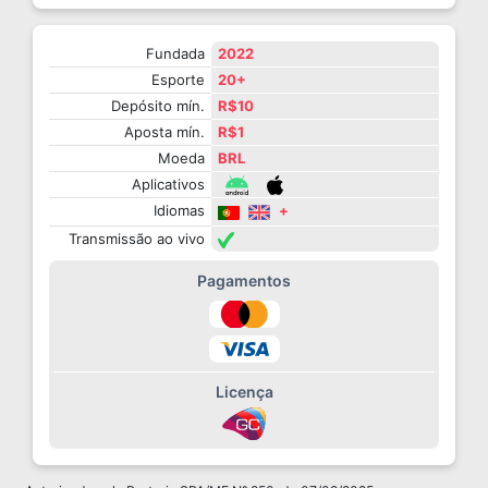
Fundada
2022
Esporte
20+
Depósito mín.
R$10
Aposta mín.
R$1
Moeda
BRL
Aplicativos
Idiomas
+
Transmissão ao vivo
Pagamentos
Licença