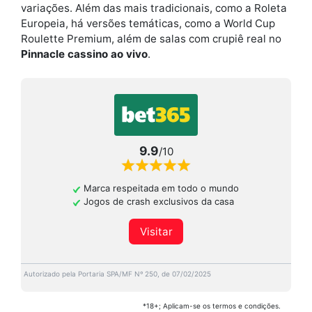
variações. Além das mais tradicionais, como a Roleta
Europeia, há versões temáticas, como a World Cup
Roulette Premium, além de salas com crupiê real no
Pinnacle cassino ao vivo
.
9.9
/10
Marca respeitada em todo o mundo
Jogos de crash exclusivos da casa
Visitar
Autorizado pela Portaria SPA/MF Nº 250, de 07/02/2025
*18+; Aplicam-se os termos e condições.