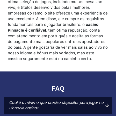
ótima seleção de jogos, incluindo muitas mesas ao
vivo, e títulos desenvolvidos pelas melhores
empresas do ramo, o site oferece uma experiência de
uso excelente. Além disso, ele cumpre os requisitos
fundamentais para o jogador brasileiro: o
casino
Pinnacle é confiável
, tem ótima reputação, conta
com atendimento em português e aceita as formas
de pagamento mais populares entre os apostadores
do país. A gente gostaria de ver mais salas ao vivo no
nosso idioma e bônus mais variados, mas este
cassino seguramente está no caminho certo.
FAQ
Qual é o mínimo que preciso depositar para jogar no
Pinnacle casino?