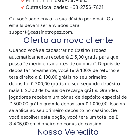
Reino Unido: 0800-047-0541
Outras localidades: +63-2756-7821
Ou você pode enviar a sua dúvida por email. Os
emails devem ser enviados para
support@cassinotropez.com
.
Oferta ao novo cliente
Quando você se cadastrar no Casino Tropez,
automaticamente receberá £ 5,00 grátis para que
possa “experimentar antes de comprar”. Depois de
depositar novamente, você terá 100% de retorno e
terá direito a £ 100,00 grátis no seu primeiro
depósito, £ 200,00 grátis no seu segundo depósito
mais £ 2.700 de bônus de recarga grátis. Grandes
jogadores recebem um bônus de depósito especial de
£ 500,00 grátis quando depositam £ 1.000,00. Isso só
se aplica ao seu primeiro depósito no cassino. Se
você escolher esta opção, você terá um total de £
3.405,00 em dinheiro no bônus do cassino.
Nosso Veredito