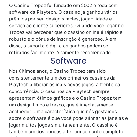
O Casino Tropez foi fundado em 2002 e roda com
software da Playtech. O cassino já ganhou vários
prêmios por seu design simples, jogabilidade e
serviço ao cliente superiores. Quando você jogar no
Tropez vai perceber que o cassino online é rápido e
robusto e o bônus de inscrição é generoso. Além
disso, o suporte é ágil e os ganhos podem ser
retirados facilmente. Altamente recomendado.
Software
Nos últimos anos, o Casino Tropez tem sido
consistentemente um dos primeiros cassinos da
Playtech a liberar os mais novos jogos, à frente da
concorrência. O cassinos da Playtech sempre
apresentam ótimos gráficos e o Casino Tropez tem
um design limpo e fresco, que é imediatamente
acolhedor. Uma característica que nós gostamos
sobre o software é que você pode alinhar as janelas e
jogar muitos jogos simultaneamente. O cassino é
também um dos poucos a ter um conjunto completo