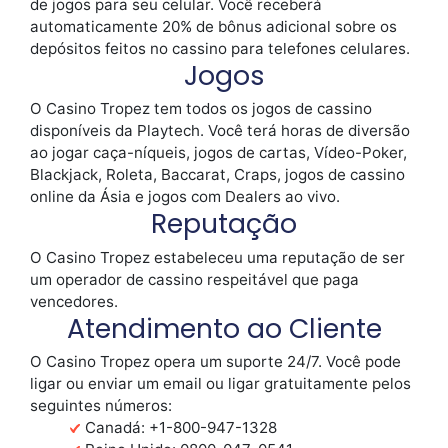
de jogos para seu celular. Você receberá
automaticamente 20% de bônus adicional sobre os
depósitos feitos no cassino para telefones celulares.
Jogos
O Casino Tropez tem todos os jogos de cassino
disponíveis da Playtech. Você terá horas de diversão
ao jogar caça-níqueis, jogos de cartas, Vídeo-Poker,
Blackjack, Roleta, Baccarat, Craps, jogos de cassino
online da Ásia e jogos com Dealers ao vivo.
Reputação
O Casino Tropez estabeleceu uma reputação de ser
um operador de cassino respeitável que paga
vencedores.
Atendimento ao Cliente
O Casino Tropez opera um suporte 24/7. Você pode
ligar ou enviar um email ou ligar gratuitamente pelos
seguintes números:
Canadá: +1-800-947-1328