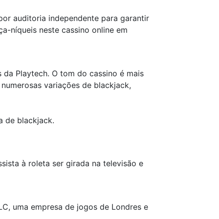
por auditoria independente para garantir
a-níqueis neste cassino online em
 da Playtech. O tom do cassino é mais
m numerosas variações de blackjack,
 de blackjack.
sta à roleta ser girada na televisão e
PLC, uma empresa de jogos de Londres e