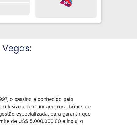
s Vegas:
97, o cassino é conhecido pelo
a exclusivo e tem um generoso bônus de
estão especializada, para garantir que
mite de US$ 5.000.000,00 e inclui o