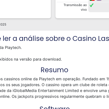
Transmissão ao
vivo
2025
 ler a análise sobre o Casino La
da Playtech.
xibidos na versão para download.
Resumo
s cassinos online da Playtech em operação. Fundado em 19
dos os seus jogadores. O cassino opera um clube de rolet
ade da iGlobalMedia Entertainment Limited e envolve uma g
online. Os jackpots progressivos regularmente quebram o li