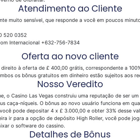
Atendimento ao Cliente
ente muito sensível, que responde a você em poucos minuto
00 520 0352
com
Internacional +632-756-7834
Oferta ao novo cliente
direito à oferta de £ 400,00 grátis, correspondente a 100
mbos os bônus gratuitos em dinheiro estão sujeitos aos re
Nosso Veredito
e, o Casino Las Vegas construiu uma reputação de ser um 
us caça-níqueis. O bônus ao novo usuário funciona em qu
você pode depositar 4 x £ 3.000,00 e obter 33% desse val
ra ir para a opção de depósito High Roller, você pode jog
xar o software do cassino.
Detalhes de Bônus