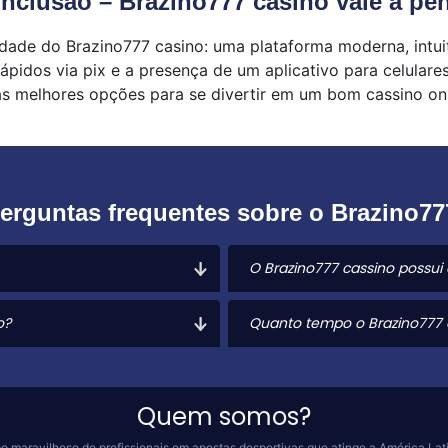
nclusão – Brazino777 casino vale a pe
idade do Brazino777 casino: uma plataforma moderna, intu
idos via pix e a presença de um aplicativo para celulares
 melhores opções para se divertir em um bom cassino onl
erguntas frequentes sobre o Brazino77
O Brazino777 cassino possui a
o?
Quanto tempo o Brazino777 
Quem somos?
o maravilhoso de profissionais em apostas desportivas que atinge a América Lat