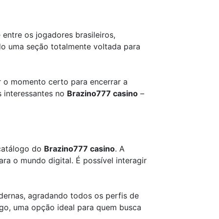
ntre os jogadores brasileiros,
do uma seção totalmente voltada para
ir o momento certo para encerrar a
s interessantes no
Brazino777 casino
–
 catálogo do
Brazino777 casino
. A
ra o mundo digital. É possível interagir
odernas, agradando todos os perfis de
ingo, uma opção ideal para quem busca