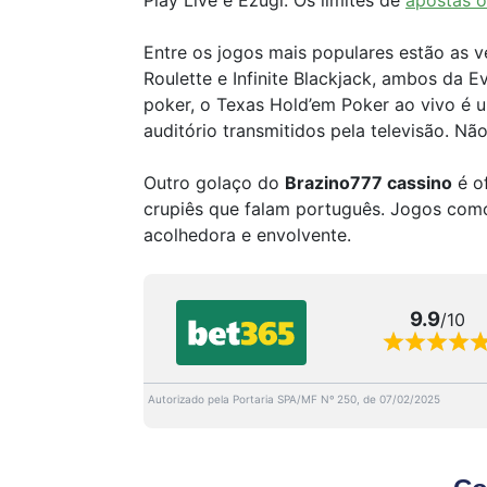
Play Live e Ezugi. Os limites de
apostas o
Entre os jogos mais populares estão as ve
Roulette e Infinite Blackjack, ambos da
poker, o Texas Hold’em Poker ao vivo é 
auditório transmitidos pela televisão. N
Outro golaço do
Brazino777 cassino
é of
crupiês que falam português. Jogos como
acolhedora e envolvente.
9.9
/10
Autorizado pela Portaria SPA/MF Nº 250, de 07/02/2025