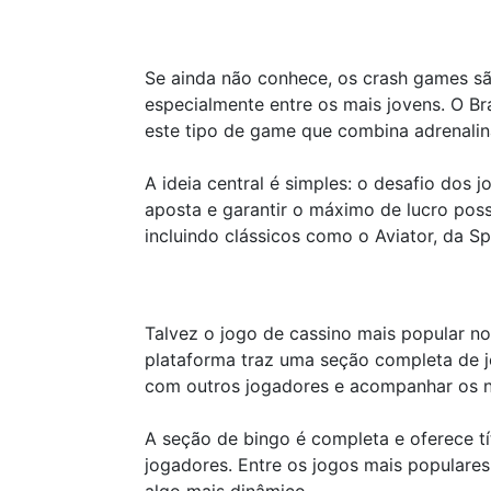
Se ainda não conhece, os crash games sã
especialmente entre os mais jovens. O B
este tipo de game que combina adrenalin
A ideia central é simples: o desafio dos
aposta e garantir o máximo de lucro poss
incluindo clássicos como o Aviator, da Sp
Talvez o jogo de cassino mais popular n
plataforma traz uma seção completa de jog
com outros jogadores e acompanhar os 
A seção de bingo é completa e oferece tí
jogadores. Entre os jogos mais populare
algo mais dinâmico.