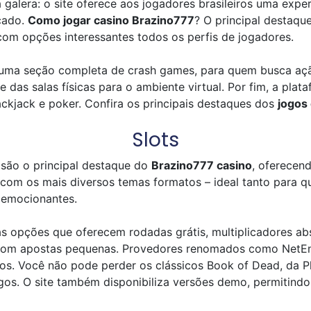
 galera: o site oferece aos jogadores brasileiros uma exper
cado.
Como jogar casino Brazino777
? O principal destaque
com opções interessantes todos os perfis de jogadores.
ma seção completa de crash games, para quem busca ação
e das salas físicas para o ambiente virtual. Por fim, a pl
ackjack e poker. Confira os principais destaques dos
jogos
Slots
 são o principal destaque do
Brazino777 casino
, oferecen
com os mais diversos temas formatos – ideal tanto para q
 emocionantes.
s opções que oferecem rodadas grátis, multiplicadores abs
com apostas pequenas. Provedores renomados como NetEnt
os. Você não pode perder os clássicos Book of Dead, da P
gos. O site também disponibiliza versões demo, permitindo