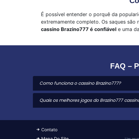
Co
É possível entender o porquê da popular
extremamente completo. Os saques são ráp
cassino Brazino777 é confiável
e uma das
FAQ – P
Como funciona o cassino Brazino777?
Quais os melhores jogos do Brazino777 cassin
Contato
Mapa Do Site
Um grup