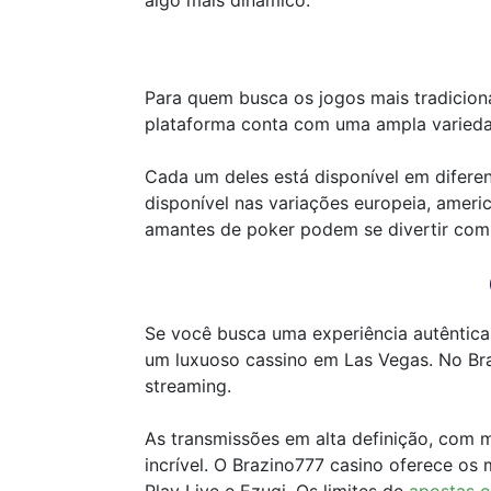
Para quem busca os jogos mais tradicion
plataforma conta com uma ampla variedad
Cada um deles está disponível em diferen
disponível nas variações europeia, ameri
amantes de poker podem se divertir com 
Se você busca uma experiência autêntica 
um luxuoso cassino em Las Vegas. No Bra
streaming.
As transmissões em alta definição, com 
incrível. O Brazino777 casino oferece o