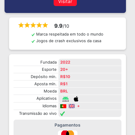
Visitar
9.9
/10
Marca respeitada em todo o mundo
Jogos de crash exclusivos da casa
Fundada
2022
Esporte
20+
Depósito mín.
R$10
Aposta mín.
R$1
Moeda
BRL
Aplicativos
Idiomas
+
Transmissão ao vivo
Pagamentos