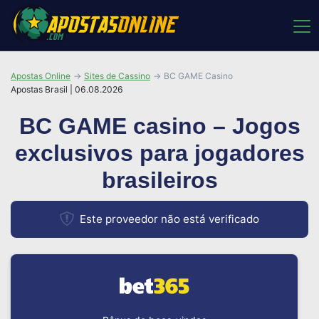
Apostas Online
Sites de Cassino
BC GAME Casino
Apostas Brasil | 06.08.2026
BC GAME casino – Jogos
exclusivos para jogadores
brasileiros
Este proveedor não está verificado