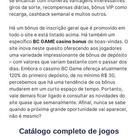
se encantar com inúmeras vantagens interessantes:
giros da sorte, recompensas diárias, bônus VIP como
recarga, cashback semanal e muitos outros.
Há um bônus de inscrição geral que é promovido em
todo o site e está listado acima. Há também um
específico
BC GAME casino bonus
de boas-vindas. O
site inova neste quesito oferecendo aos jogadores
uma variedade impressionante de bônus de depósito
– com valores que variam bastante com o passar dos
dias. Embora o cassino BC Game ofereça atualmente
120% do primeiro depósito, de no mínimo R$ 30,
percebemos que há uma tendência de os bônus
mudarem em um curto espaço de tempo. Portanto,
vale demais ficar ligado e consultar as novidades do
site quase que semanalmente. Afinal, nunca se sabe
quando a próxima grande oportunidade vai aparecer,
não é mesmo?
Catálogo completo de jogos