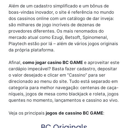
Além de um cadastro simplificado e um bônus de
boas-vindas inovador, o site é referência no mundo
dos cassinos online com um catálogo de dar inveja:
são milhares de jogo incríveis de dezenas de
provedores diferentes. Os mais renomados do
mercado atual como Ezugi, Betsoft, Spinomenal,
Playtech estão por lá – além de vários jogos originais
da própria plataforma.
Afinal,
como jogar casino BC GAME
e aproveitar este
cardápio impecável? Basta fazer cadastro, depositar
o valor desejado e clicar em “Cassino” para ser
direcionado ao menu do site. Tudo está separado em
categoria para melhor navegação: centenas de caça-
níqueis, jogos de mesa como blackjack e roleta, jogos
quentes no momento, lançamentos e cassino ao vivo.
Veja os principais
jogos de cassino BC GAME
:
BC Originals