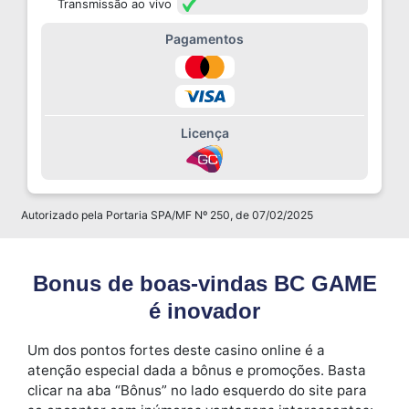
Transmissão ao vivo
Pagamentos
Licença
Autorizado pela Portaria SPA/MF Nº 250, de 07/02/2025
Bonus de boas-vindas BC GAME
é inovador
Um dos pontos fortes deste casino online é a
atenção especial dada a bônus e promoções. Basta
clicar na aba “Bônus” no lado esquerdo do site para