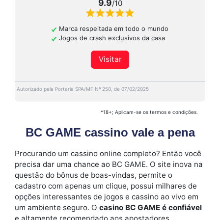
9.9
/10
Marca respeitada em todo o mundo
Jogos de crash exclusivos da casa
Visitar
Autorizado pela Portaria SPA/MF Nº 250, de 07/02/2025
*18+; Aplicam-se os termos e condições.
BC GAME cassino vale a pena
Procurando um cassino online completo? Então você
precisa dar uma chance ao BC GAME. O site inova na
questão do bônus de boas-vindas, permite o
cadastro com apenas um clique, possui milhares de
opções interessantes de jogos e cassino ao vivo em
um ambiente seguro. O
casino BC GAME é confiável
e altamente recomendado aos apostadores