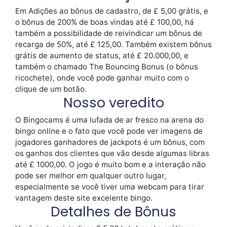
Em Adições ao bônus de cadastro, de £ 5,00 grátis, e
o bônus de 200% de boas vindas até £ 100,00, há
também a possibilidade de reivindicar um bônus de
recarga de 50%, até £ 125,00. Também existem bônus
grátis de aumento de status, até £ 20.000,00, e
também o chamado The Bouncing Bonus (o bônus
ricochete), onde você pode ganhar muito com o
clique de um botão.
Nosso veredito
O Bingocams é uma lufada de ar fresco na arena do
bingo online e o fato que você pode ver imagens de
jogadores ganhadores de jackpots é um bônus, com
os ganhos dos clientes que vão desde algumas libras
até £ 1000,00. O jogo é muito bom e a interação não
pode ser melhor em qualquer outro lugar,
especialmente se você tiver uma webcam para tirar
vantagem deste site excelente bingo.
Detalhes de Bônus