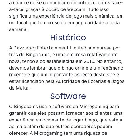
a chance de se comunicar com outros clientes face-
a-face, graças à opção de webcam. Tudo isso
significa uma experiência de jogo mais dinâmica, em
um local que tem crescido em popularidade a cada
semana.
Histórico
A Dazzletag Entertainment Limited, a empresa por
trás do Bingocams, é uma empresa relativamente
nova, tendo sido estabelecida em 2010. No entanto,
devemos lembrar que o bingo online é um fenômeno
recente e que um importante aspecto deste site é
estar licenciado pela Autoridade de Loterias e Jogos
de Malta.
Software
O Bingocams usa o software da Microgaming para
garantir que eles possam fornecer aos clientes uma
experiência emocionante de jogar bingo, que esteja
acima e além do que outros operadores podem
oferecer. A Microgaming tem uma riqueza de