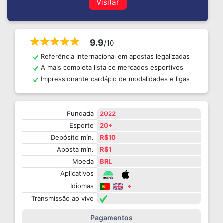
Visitar
9.9
/10
Referência internacional em apostas legalizadas
A mais completa lista de mercados esportivos
Impressionante cardápio de modalidades e ligas
Fundada
2022
Esporte
20+
Depósito mín.
R$10
Aposta mín.
R$1
Moeda
BRL
Aplicativos
Idiomas
+
Transmissão ao vivo
Pagamentos