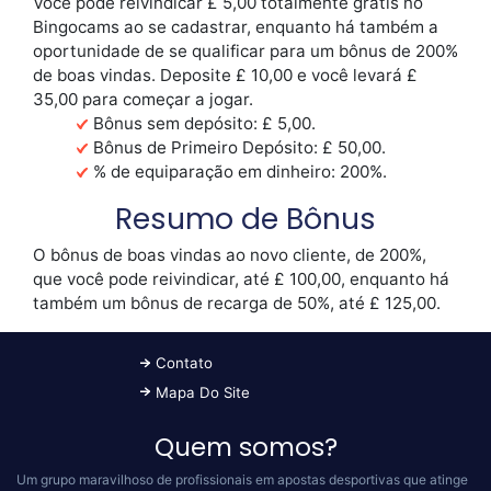
Você pode reivindicar £ 5,00 totalmente grátis no
Bingocams ao se cadastrar, enquanto há também a
oportunidade de se qualificar para um bônus de 200%
de boas vindas. Deposite £ 10,00 e você levará £
35,00 para começar a jogar.
Bônus sem depósito: £ 5,00.
Bônus de Primeiro Depósito: £ 50,00.
% de equiparação em dinheiro: 200%.
Resumo de Bônus
O bônus de boas vindas ao novo cliente, de 200%,
que você pode reivindicar, até £ 100,00, enquanto há
também um bônus de recarga de 50%, até £ 125,00.
Contato
Mapa Do Site
Quem somos?
Um grupo maravilhoso de profissionais em apostas desportivas que atinge