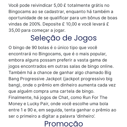
Você pode reivindicar 5,00 £ totalmente grátis no
Bingocams ao se cadastrar, enquanto há também a
oportunidade de se qualificar para um bônus de boas
vindas de 200%. Deposite £ 10,00 e você levará £
35,00 para começar a jogar.
Seleção de Jogos
O bingo de 90 bolas é o único tipo que você
encontrará no Bingocams, que é o mais popular,
embora alguns possam preferir a vasta gama de
jogos encontrados em outras salas de bingo online.
Também há a chance de ganhar algo chamado Big
Bang Progressive Jackpot (jackpot progressivo big
bang), onde o prêmio em dinheiro aumenta cada vez
que alguém compra uma cartela de bingo.
Finalmente, há jogos de Chat, como Run For The
Money e Lucky Pair, onde você escolhe uma bola
entre 1 e 90 e, em seguida, tenta ganhar o prêmio ao
ser o primeiro a digitar a palavra ‘dinheiro’.
Promoção