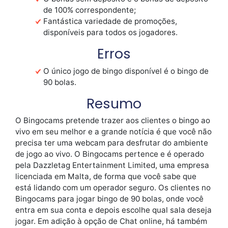
de 100% correspondente;
Fantástica variedade de promoções,
disponíveis para todos os jogadores.
Erros
O único jogo de bingo disponível é o bingo de
90 bolas.
Resumo
O Bingocams pretende trazer aos clientes o bingo ao
vivo em seu melhor e a grande notícia é que você não
precisa ter uma webcam para desfrutar do ambiente
de jogo ao vivo. O Bingocams pertence e é operado
pela Dazzletag Entertainment Limited, uma empresa
licenciada em Malta, de forma que você sabe que
está lidando com um operador seguro. Os clientes no
Bingocams para jogar bingo de 90 bolas, onde você
entra em sua conta e depois escolhe qual sala deseja
jogar. Em adição à opção de Chat online, há também