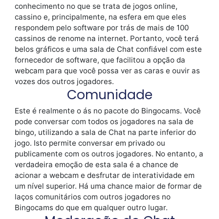
conhecimento no que se trata de jogos online,
cassino e, principalmente, na esfera em que eles
respondem pelo software por trás de mais de 100
cassinos de renome na internet. Portanto, você terá
belos gráficos e uma sala de Chat confiável com este
fornecedor de software, que facilitou a opção da
webcam para que você possa ver as caras e ouvir as
vozes dos outros jogadores.
Comunidade
Este é realmente o ás no pacote do Bingocams. Você
pode conversar com todos os jogadores na sala de
bingo, utilizando a sala de Chat na parte inferior do
jogo. Isto permite conversar em privado ou
publicamente com os outros jogadores. No entanto, a
verdadeira emoção de esta sala é a chance de
acionar a webcam e desfrutar de interatividade em
um nível superior. Há uma chance maior de formar de
laços comunitários com outros jogadores no
Bingocams do que em qualquer outro lugar.