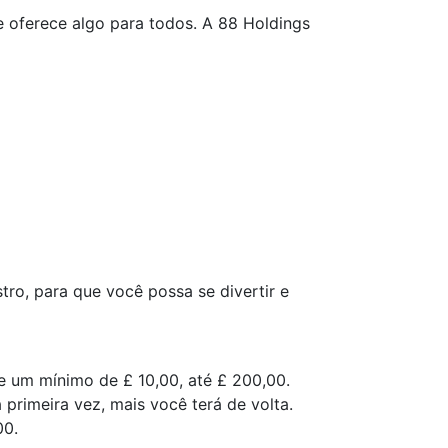
 oferece algo para todos. A 88 Holdings
ro, para que você possa se divertir e
e um mínimo de £ 10,00, até £ 200,00.
rimeira vez, mais você terá de volta.
00.