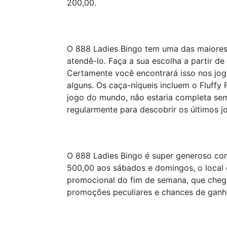
200,00.
O 888 Ladies Bingo tem uma das maiores 
atendê-lo. Faça a sua escolha a partir de
Certamente você encontrará isso nos jogo
alguns. Os caça-níqueis incluem o Fluffy
jogo do mundo, não estaria completa sem 
regularmente para descobrir os últimos j
O 888 Ladies Bingo é super generoso com
500,00 aos sábados e domingos, o local 
promocional do fim de semana, que chega 
promoções peculiares e chances de ganh