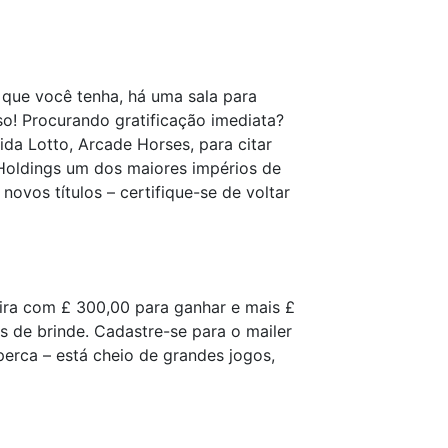
 que você tenha, há uma sala para
so! Procurando gratificação imediata?
da Lotto, Arcade Horses, para citar
8 Holdings um dos maiores impérios de
ovos títulos – certifique-se de voltar
ira com £ 300,00 para ganhar e mais £
 de brinde. Cadastre-se para o mailer
perca – está cheio de grandes jogos,