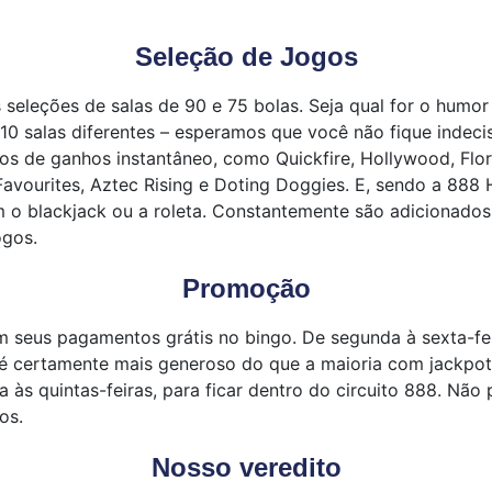
Seleção de Jogos
seleções de salas de 90 e 75 bolas. Seja qual for o humor
 10 salas diferentes – esperamos que você não fique indeci
s de ganhos instantâneo, como Quickfire, Hollywood, Flori
 Favourites, Aztec Rising e Doting Doggies. E, sendo a 88
o blackjack ou a roleta. Constantemente são adicionados n
ogos.
Promoção
 seus pagamentos grátis no bingo. De segunda à sexta-fe
é certamente mais generoso do que a maioria com jackpots
às quintas-feiras, para ficar dentro do circuito 888. Não 
os.
Nosso veredito