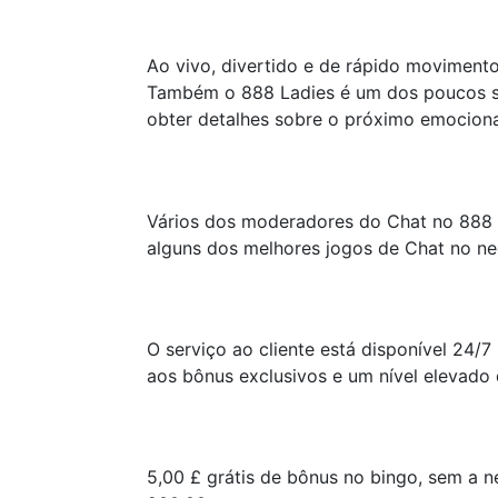
Ao vivo, divertido e de rápido movimento
Também o 888 Ladies é um dos poucos sit
obter detalhes sobre o próximo emocionan
Vários dos moderadores do Chat no 888 
alguns dos melhores jogos de Chat no ne
O serviço ao cliente está disponível 24/7
aos bônus exclusivos e um nível elevado 
5,00 £ grátis de bônus no bingo, sem a n