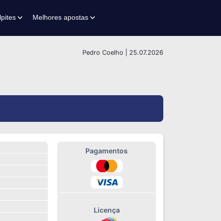
lpites
Melhores apostas
Pedro Coelho | 25.07.2026
Pagamentos
Licença