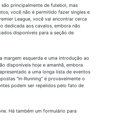
são principalmente de futebol, mas
tos, você não é permitido fazer singles e
remier League, você vai encontrar cerca
ão dedicada aos cavalos, embora não
ados disponíveis para a seção de
 na margem esquerda e uma introdução ao
tão disponíveis hoje e amanhã, embora
 apresentado a uma longa lista de eventos
apostas “In-Running” é provavelmente o
entes podem ser repelidos pelo fato de
efone. Há também um formulário para