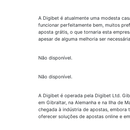
A Digibet é atualmente uma modesta casa
funcionar perfeitamente bem, muitos pref
aposta grátis, o que tornaria esta empre
apesar de alguma melhoria ser necessári
Não disponível.
Não disponível.
A Digibet é operada pela Digibet Ltd. Gib
em Gibraltar, na Alemanha e na Ilha de M
chegada à indústria de apostas, embora 
oferecer soluções de apostas online e em