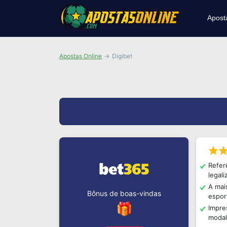
Apost
Apostas Online
Digibet
Refer
legal
A mai
Bônus de boas-vindas
espor
🎁
Impre
modal