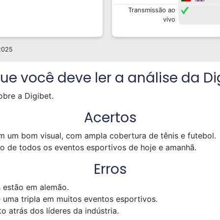
Transmissão ao
vivo
2025
ue você deve ler a análise da Di
obre a Digibet.
Acertos
m um bom visual, com ampla cobertura de tênis e futebol.
o de todos os eventos esportivos de hoje e amanhã.
Erros
s estão em alemão.
uma tripla em muitos eventos esportivos.
o atrás dos líderes da indústria.