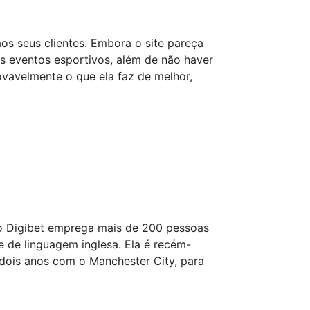
s seus clientes. Embora o site pareça
ns eventos esportivos, além de não haver
rovavelmente o que ela faz de melhor,
rupo Digibet emprega mais de 200 pessoas
e de linguagem inglesa. Ela é recém-
 dois anos com o Manchester City, para