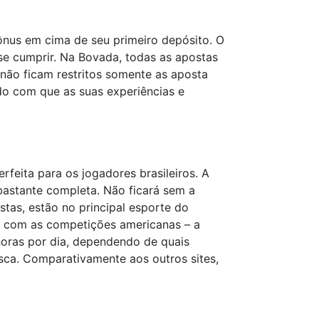
ônus em cima de seu primeiro depósito. O
 se cumprir. Na Bovada, todas as apostas
 não ficam restritos somente as aposta
do com que as suas experiências e
eita para os jogadores brasileiros. A
bastante completa. Não ficará sem a
tas, estão no principal esporte do
, com as competições americanas – a
oras por dia, dependendo de quais
sca. Comparativamente aos outros sites,