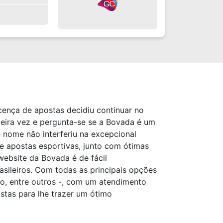
cença de apostas decidiu continuar no
eira vez e pergunta-se se a Bovada é um
 nome não interferiu na excepcional
de apostas esportivas, junto com ótimas
ebsite da Bovada é de fácil
sileiros. Com todas as principais opções
rio, entre outros -, com um atendimento
stas para lhe trazer um ótimo