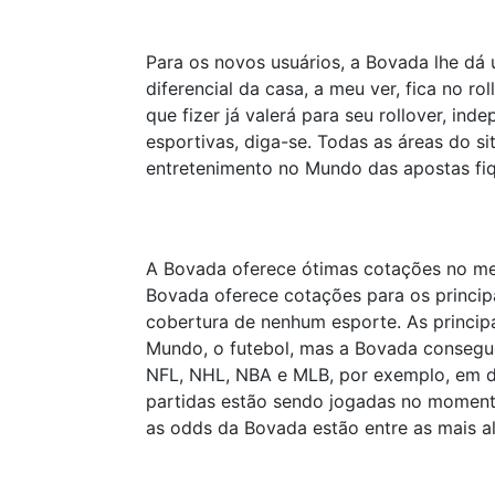
Para os novos usuários, a Bovada lhe dá
diferencial da casa, a meu ver, fica no 
que fizer já valerá para seu rollover, i
esportivas, diga-se. Todas as áreas do s
entretenimento no Mundo das apostas fi
A Bovada oferece ótimas cotações no mer
Bovada oferece cotações para os princip
cobertura de nenhum esporte. As princip
Mundo, o futebol, mas a Bovada consegu
NFL, NHL, NBA e MLB, por exemplo, em d
partidas estão sendo jogadas no momento
as odds da Bovada estão entre as mais al