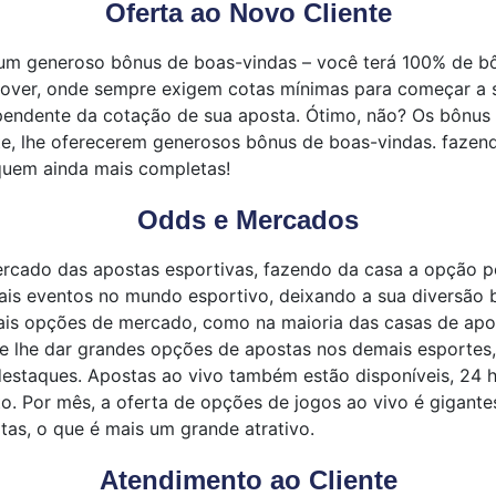
Oferta ao Novo Cliente
 um generoso bônus de boas-vindas – você terá 100% de b
rollover, onde sempre exigem cotas mínimas para começar a
ndependente da cotação de sua aposta. Ótimo, não? Os bônus
ite, lhe oferecerem generosos bônus de boas-vindas. fazen
quem ainda mais completas!
Odds e Mercados
cado das apostas esportivas, fazendo da casa a opção perf
ais eventos no mundo esportivo, deixando a sua diversão 
ais opções de mercado, como na maioria das casas de apos
e lhe dar grandes opções de apostas nos demais esportes
estaques. Apostas ao vivo também estão disponíveis, 24 h
. Por mês, a oferta de opções de jogos ao vivo é gigante
tas, o que é mais um grande atrativo.
Atendimento ao Cliente