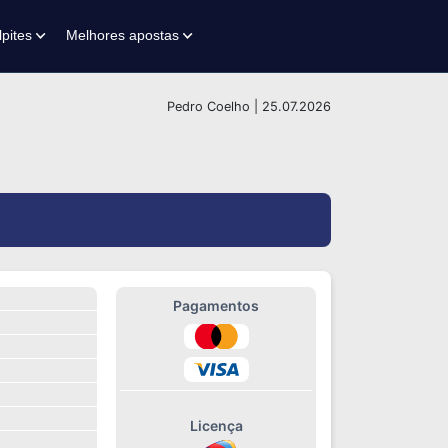
lpites
Melhores apostas
Pedro Coelho | 25.07.2026
Pagamentos
Licença