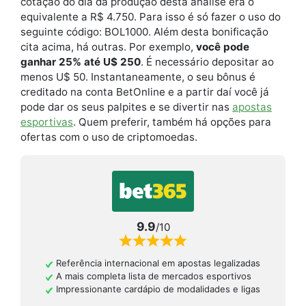
cotação do dia da produção desta análise era o
equivalente a R$ 4.750. Para isso é só fazer o uso do
seguinte código: BOL1000. Além desta bonificação
cita acima, há outras. Por exemplo,
você pode
ganhar 25% até U$ 250
. É necessário depositar ao
menos U$ 50. Instantaneamente, o seu bônus é
creditado na conta BetOnline e a partir daí você já
pode dar os seus palpites e se divertir nas
apostas
esportivas
. Quem preferir, também há opções para
ofertas com o uso de criptomoedas.
9.9
/10
Referência internacional em apostas legalizadas
A mais completa lista de mercados esportivos
Impressionante cardápio de modalidades e ligas