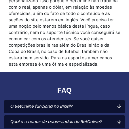
personalizado. Isso porque o BetOnline não trabalha
com o real, apenas o dólar, em relação às moedas
oferecidas, além do fato de todo o conteúdo e as
seções do site estarem em inglês. Você precisa ter
uma noção pelo menos básica desta língua, caso
contrário, nem no suporte técnico você conseguirá se
comunicar com os atendentes. Se você quiser
competições brasileiras além do Brasileirão e da
Copa do Brasil, no caso de futebol, também não
estará bem servido. Para os esportes americanos
esta empresa é uma ótima e especializada.
FAQ
O BetOnline funciona no Brasil?
Qual é o bônus de boas-vindas do BetOnline?