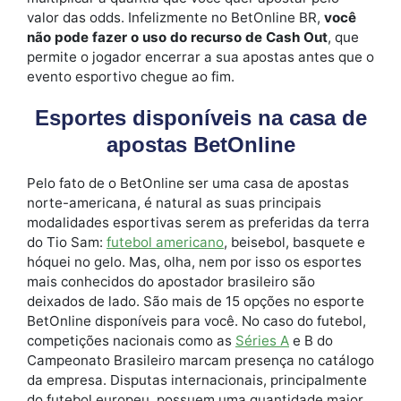
valor das odds. Infelizmente no BetOnline BR,
você
não pode fazer o uso do recurso de Cash Out
, que
permite o jogador encerrar a sua apostas antes que o
evento esportivo chegue ao fim.
Esportes disponíveis na casa de
apostas BetOnline
Pelo fato de o BetOnline ser uma casa de apostas
norte-americana, é natural as suas principais
modalidades esportivas serem as preferidas da terra
do Tio Sam:
futebol americano
, beisebol, basquete e
hóquei no gelo. Mas, olha, nem por isso os esportes
mais conhecidos do apostador brasileiro são
deixados de lado. São mais de 15 opções no esporte
BetOnline disponíveis para você. No caso do futebol,
competições nacionais como as
Séries A
e B do
Campeonato Brasileiro marcam presença no catálogo
da empresa. Disputas internacionais, principalmente
do futebol europeu, possuem uma quantidade maior