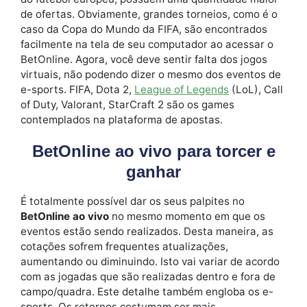
de ofertas. Obviamente, grandes torneios, como é o
caso da Copa do Mundo da FIFA, são encontrados
facilmente na tela de seu computador ao acessar o
BetOnline. Agora, você deve sentir falta dos jogos
virtuais, não podendo dizer o mesmo dos eventos de
e-sports. FIFA, Dota 2,
League of Legends
(LoL), Call
of Duty, Valorant, StarCraft 2 são os games
contemplados na plataforma de apostas.
BetOnline ao vivo para torcer e
ganhar
É totalmente possível dar os seus palpites no
BetOnline ao vivo
no mesmo momento em que os
eventos estão sendo realizados. Desta maneira, as
cotações sofrem frequentes atualizações,
aumentando ou diminuindo. Isto vai variar de acordo
com as jogadas que são realizadas dentro e fora de
campo/quadra. Este detalhe também engloba os e-
sports. Os retornos costumam ser mais