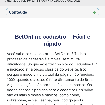
Autorizado pela Portaria SPA/MF Nº 250, de 07/02/2025
Conteúdo
BetOnline cadastro – Fácil e
rápido
Você sabe como apostar no BetOnline? Todo o
processo de cadastro é simples, sem muita
dificuldade. Só que ao entrar no site do BetOnline BR
é indicado ir na opção clássica do website. Isto
porque o modelo mais atual da página não funciona
100% quando o acesso é feito diretamente do Brasil.
Algumas seções não abrem e ficam em branco. Os
dados pessoais pedidos para o cadastro BetOnline
são os mais simples e básicos, como nome,
sobrenome, e-mail, senha, país, código postal,