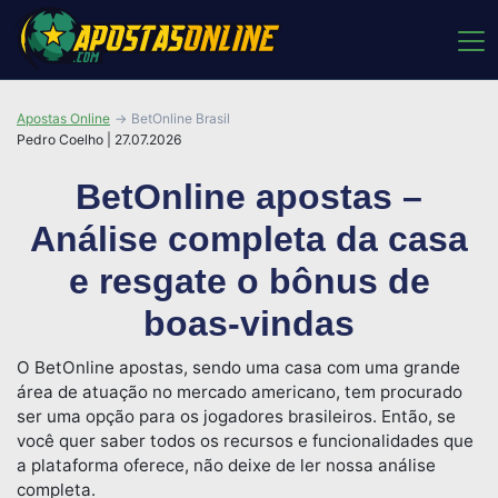
Apostas Online
BetOnline Brasil
Pedro Coelho | 27.07.2026
BetOnline apostas –
Análise completa da casa
e resgate o bônus de
boas-vindas
O BetOnline apostas, sendo uma casa com uma grande
área de atuação no mercado americano, tem procurado
ser uma opção para os jogadores brasileiros. Então, se
você quer saber todos os recursos e funcionalidades que
a plataforma oferece, não deixe de ler nossa análise
completa.