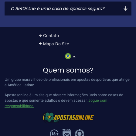
O BetOnline é uma casa de apostas segura?
Contato
Mapa Do Site
Quem somos?
Um grupo maravilhoso de profissionais em apostas desportivas que atinge
a América Latina:
Apostasonline é um site que oferece informações úteis sobre casas de
apostas e que somente adultos o devem acessar.
Jogue com
responsabilidade!