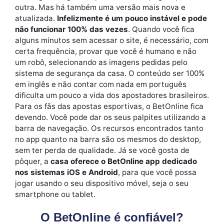
outra. Mas há também uma versão mais nova e
atualizada.
Infelizmente é um pouco instável e pode
não funcionar 100% das vezes
. Quando você fica
alguns minutos sem acessar o site, é necessário, com
certa frequência, provar que você é humano e não
um robô, selecionando as imagens pedidas pelo
sistema de segurança da casa. O conteúdo ser 100%
em inglês e não contar com nada em português
dificulta um pouco a vida dos apostadores brasileiros.
Para os fãs das apostas esportivas, o BetOnline fica
devendo. Você pode dar os seus palpites utilizando a
barra de navegação. Os recursos encontrados tanto
no app quanto na barra são os mesmos do desktop,
sem ter perda de qualidade. Já se você gosta de
pôquer, a
casa oferece o BetOnline app dedicado
nos sistemas iOS e Android
, para que você possa
jogar usando o seu dispositivo móvel, seja o seu
smartphone ou tablet.
O BetOnline é confiável?