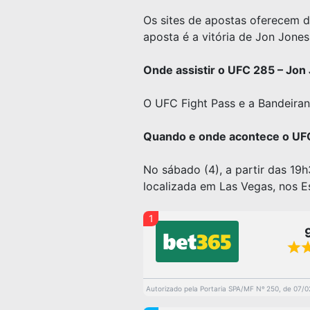
Os sites de apostas oferecem 
aposta é a vitória de Jon Jones
Onde assistir o UFC 285 – Jon
O UFC Fight Pass e a Bandeiran
Quando e onde acontece o UFC
No sábado (4), a partir das 19
localizada em Las Vegas, nos E
1
Autorizado pela Portaria SPA/MF Nº 250, de 07/