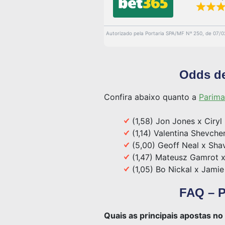
Autorizado pela Portaria SPA/MF Nº 250, de 07/
Odds de
Confira abaixo quanto a
Parima
(1,58) Jon Jones x Ciryl
(1,14) Valentina Shevch
(5,00) Geoff Neal x Sha
(1,47) Mateusz Gamrot x 
(1,05) Bo Nickal x Jamie 
FAQ – P
Quais as principais apostas no