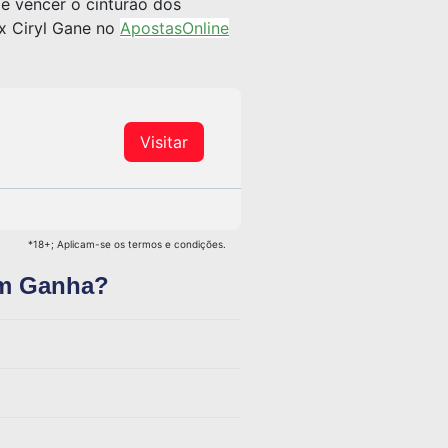
e vencer o cinturão dos
 x Ciryl Gane no
ApostasOnline
Visitar
*18+; Aplicam-se os termos e condições.
em Ganha?