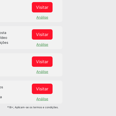
Visitar
Análise
osta
Visitar
vídeo
ições
Análise
Visitar
Análise
os
Visitar
s
sa
Análise
*18+; Aplicam-se os termos e condições.