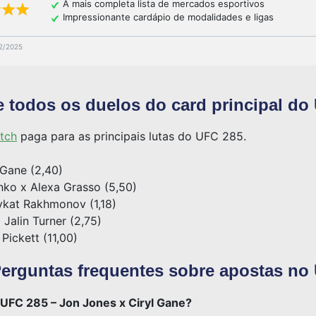
A mais completa lista de mercados esportivos
Impressionante cardápio de modalidades e ligas
02/2025
 todos os duelos do card principal do
tch
paga para as principais lutas do UFC 285.
 Gane (2,40)
enko x Alexa Grasso (5,50)
vkat Rakhmonov (1,18)
Jalin Turner (2,75)
Pickett (11,00)
erguntas frequentes sobre apostas no
 UFC 285 – Jon Jones x Ciryl Gane?