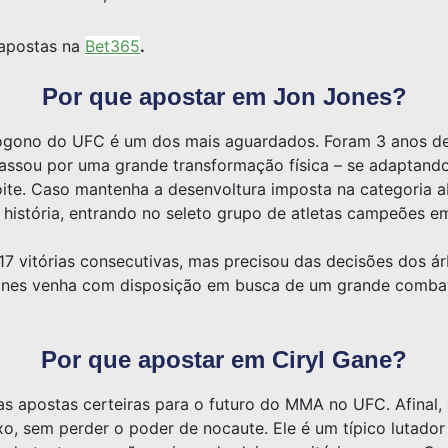
 apostas na
Bet365
.
Por que apostar em Jon Jones?
ógono do UFC é um dos mais aguardados. Foram 3 anos de
assou por uma grande transformação física – se adaptando 
ite. Caso mantenha a desenvoltura imposta na categoria a
 história, entrando no seleto grupo de atletas campeões em 
7 vitórias consecutivas, mas precisou das decisões dos árb
ones venha com disposição em busca de um grande combat
Por que apostar em Ciryl Gane?
as apostas certeiras para o futuro do MMA no UFC. Afinal
xo, sem perder o poder de nocaute. Ele é um típico lutador