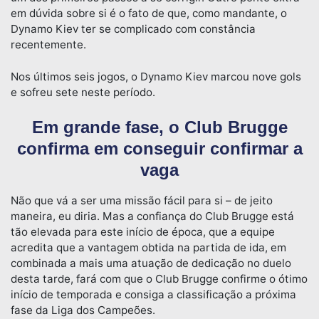
em dúvida sobre si é o fato de que, como mandante, o
Dynamo Kiev ter se complicado com constância
recentemente.
Nos últimos seis jogos, o Dynamo Kiev marcou nove gols
e sofreu sete neste período.
Em grande fase, o Club Brugge
confirma em conseguir confirmar a
vaga
Não que vá a ser uma missão fácil para si – de jeito
maneira, eu diria. Mas a confiança do Club Brugge está
tão elevada para este início de época, que a equipe
acredita que a vantagem obtida na partida de ida, em
combinada a mais uma atuação de dedicação no duelo
desta tarde, fará com que o Club Brugge confirme o ótimo
início de temporada e consiga a classificação a próxima
fase da Liga dos Campeões.