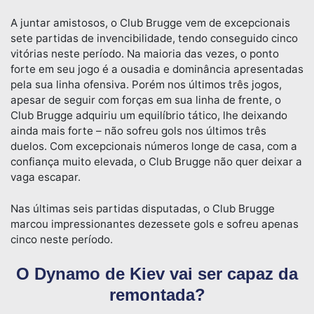
A juntar amistosos, o Club Brugge vem de excepcionais
sete partidas de invencibilidade, tendo conseguido cinco
vitórias neste período. Na maioria das vezes, o ponto
forte em seu jogo é a ousadia e dominância apresentadas
pela sua linha ofensiva. Porém nos últimos três jogos,
apesar de seguir com forças em sua linha de frente, o
Club Brugge adquiriu um equilíbrio tático, lhe deixando
ainda mais forte – não sofreu gols nos últimos três
duelos. Com excepcionais números longe de casa, com a
confiança muito elevada, o Club Brugge não quer deixar a
vaga escapar.
Nas últimas seis partidas disputadas, o Club Brugge
marcou impressionantes dezessete gols e sofreu apenas
cinco neste período.
O Dynamo de Kiev vai ser capaz da
remontada?