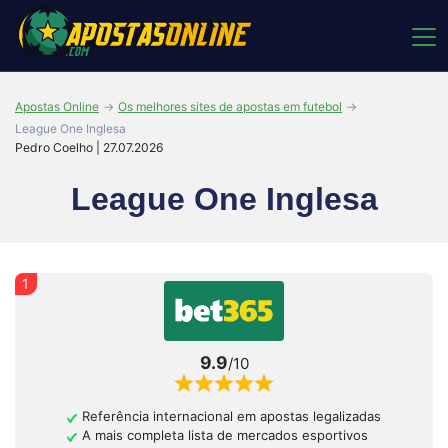
Apostas Online
Os melhores sites de apostas em futebol
League One Inglesa
Pedro Coelho | 27.07.2026
League One Inglesa
1
9.9
/10
Referência internacional em apostas legalizadas
A mais completa lista de mercados esportivos