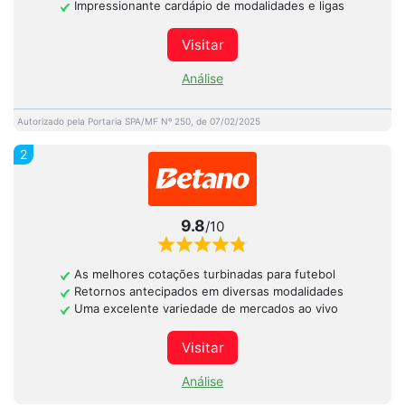
Impressionante cardápio de modalidades e ligas
Visitar
Análise
Autorizado pela Portaria SPA/MF Nº 250, de 07/02/2025
2
9.8
/10
As melhores cotações turbinadas para futebol
Retornos antecipados em diversas modalidades
Uma excelente variedade de mercados ao vivo
Visitar
Análise