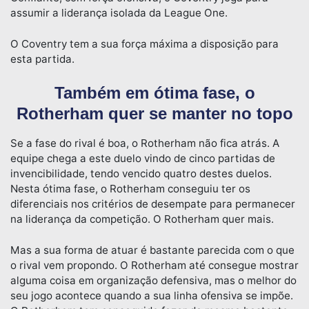
assumir a liderança isolada da League One.
O Coventry tem a sua força máxima a disposição para
esta partida.
Também em ótima fase, o
Rotherham quer se manter no topo
Se a fase do rival é boa, o Rotherham não fica atrás. A
equipe chega a este duelo vindo de cinco partidas de
invencibilidade, tendo vencido quatro destes duelos.
Nesta ótima fase, o Rotherham conseguiu ter os
diferenciais nos critérios de desempate para permanecer
na liderança da competição. O Rotherham quer mais.
Mas a sua forma de atuar é bastante parecida com o que
o rival vem propondo. O Rotherham até consegue mostrar
alguma coisa em organização defensiva, mas o melhor do
seu jogo acontece quando a sua linha ofensiva se impõe.