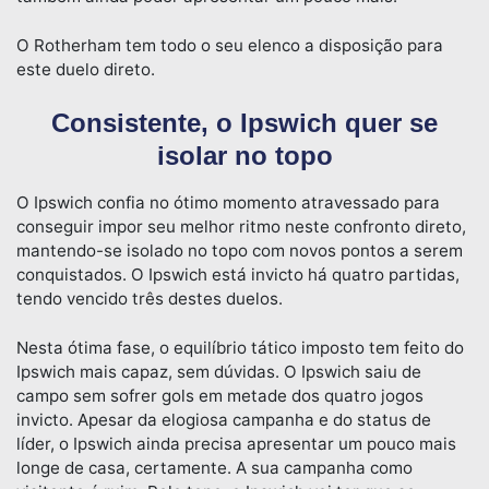
O Rotherham tem todo o seu elenco a disposição para
este duelo direto.
Consistente, o Ipswich quer se
isolar no topo
O Ipswich confia no ótimo momento atravessado para
conseguir impor seu melhor ritmo neste confronto direto,
mantendo-se isolado no topo com novos pontos a serem
conquistados. O Ipswich está invicto há quatro partidas,
tendo vencido três destes duelos.
Nesta ótima fase, o equilíbrio tático imposto tem feito do
Ipswich mais capaz, sem dúvidas. O Ipswich saiu de
campo sem sofrer gols em metade dos quatro jogos
invicto. Apesar da elogiosa campanha e do status de
líder, o Ipswich ainda precisa apresentar um pouco mais
longe de casa, certamente. A sua campanha como