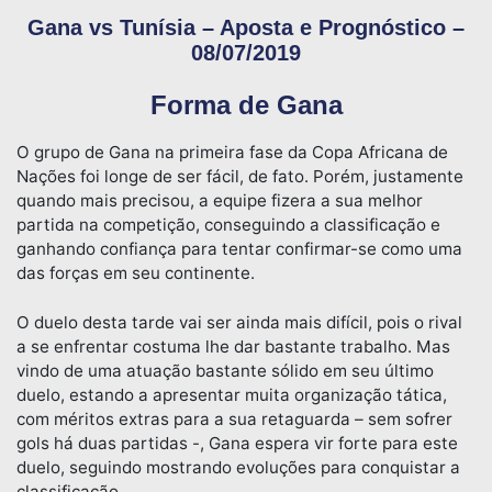
Gana vs Tunísia – Aposta e Prognóstico –
08/07/2019
Forma de Gana
O grupo de Gana na primeira fase da Copa Africana de
Nações foi longe de ser fácil, de fato. Porém, justamente
quando mais precisou, a equipe fizera a sua melhor
partida na competição, conseguindo a classificação e
ganhando confiança para tentar confirmar-se como uma
das forças em seu continente.
O duelo desta tarde vai ser ainda mais difícil, pois o rival
a se enfrentar costuma lhe dar bastante trabalho. Mas
vindo de uma atuação bastante sólido em seu último
duelo, estando a apresentar muita organização tática,
com méritos extras para a sua retaguarda – sem sofrer
gols há duas partidas -, Gana espera vir forte para este
duelo, seguindo mostrando evoluções para conquistar a
classificação.