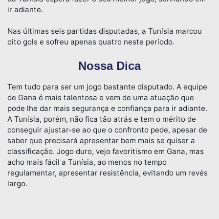
ir adiante.
Nas últimas seis partidas disputadas, a Tunísia marcou
oito gols e sofreu apenas quatro neste período.
Nossa Dica
Tem tudo para ser um jogo bastante disputado. A equipe
de Gana é mais talentosa e vem de uma atuação que
pode lhe dar mais segurança e confiança para ir adiante.
A Tunísia, porém, não fica tão atrás e tem o mérito de
conseguir ajustar-se ao que o confronto pede, apesar de
saber que precisará apresentar bem mais se quiser a
classificação. Jogo duro, vejo favoritismo em Gana, mas
acho mais fácil a Tunísia, ao menos no tempo
regulamentar, apresentar resistência, evitando um revés
largo.