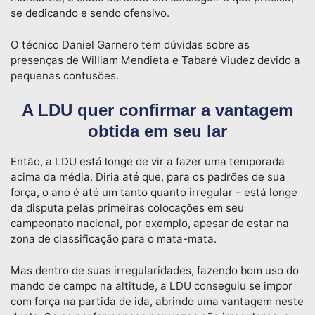
se dedicando e sendo ofensivo.
O técnico Daniel Garnero tem dúvidas sobre as
presenças de William Mendieta e Tabaré Viudez devido a
pequenas contusões.
A LDU quer confirmar a vantagem
obtida em seu lar
Então, a LDU está longe de vir a fazer uma temporada
acima da média. Diria até que, para os padrões de sua
força, o ano é até um tanto quanto irregular – está longe
da disputa pelas primeiras colocações em seu
campeonato nacional, por exemplo, apesar de estar na
zona de classificação para o mata-mata.
Mas dentro de suas irregularidades, fazendo bom uso do
mando de campo na altitude, a LDU conseguiu se impor
com força na partida de ida, abrindo uma vantagem neste