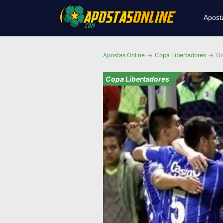
Apost
Apostas Online
Copa Libertadores
Go
Copa Libertadores