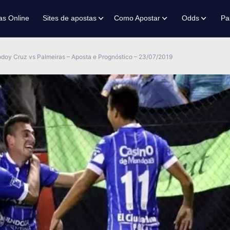
as Online
Sites de apostas
Como Apostar
Odds
Pa
doy Cruz vs Palmeiras – Aposta e Prognóstico – 23/07/2019