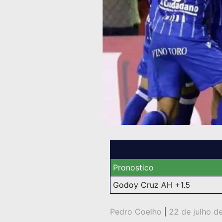
Pronostico
Godoy Cruz AH +1.5
Pedro Coelho
|
22 de julho d