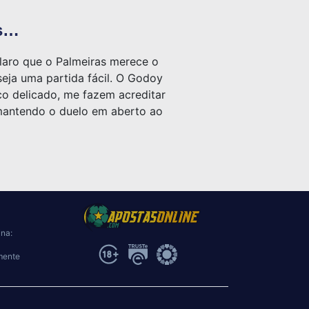
as…
claro que o Palmeiras merece o
eja uma partida fácil. O Godoy
co delicado, me fazem acreditar
 mantendo o duelo em aberto ao
ina:
mente